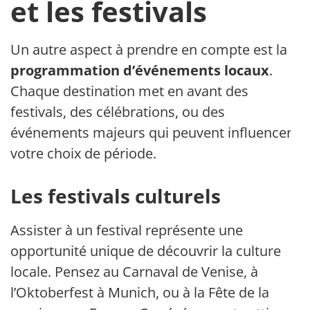
et les festivals
Un autre aspect à prendre en compte est la
programmation d’événements locaux
.
Chaque destination met en avant des
festivals, des célébrations, ou des
événements majeurs qui peuvent influencer
votre choix de période.
Les festivals culturels
Assister à un festival représente une
opportunité unique de découvrir la culture
locale. Pensez au Carnaval de Venise, à
l’Oktoberfest à Munich, ou à la Fête de la