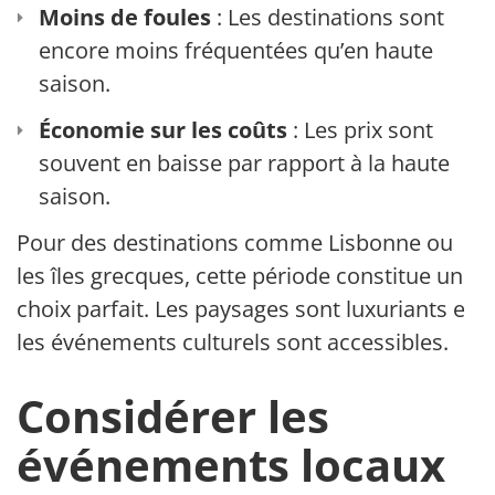
Moins de foules
: Les destinations sont
encore moins fréquentées qu’en haute
saison.
Économie sur les coûts
: Les prix sont
souvent en baisse par rapport à la haute
saison.
Pour des destinations comme Lisbonne ou
les îles grecques, cette période constitue un
choix parfait. Les paysages sont luxuriants et
les événements culturels sont accessibles.
Considérer les
événements locaux