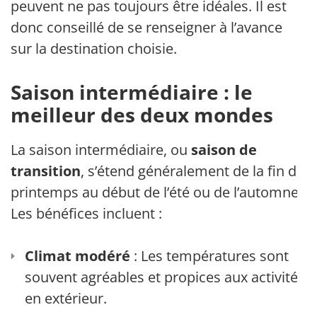
peuvent ne pas toujours être idéales. Il est
donc conseillé de se renseigner à l’avance
sur la destination choisie.
Saison intermédiaire : le
meilleur des deux mondes
La saison intermédiaire, ou
saison de
transition
, s’étend généralement de la fin du
printemps au début de l’été ou de l’automne.
Les bénéfices incluent :
Climat modéré
: Les températures sont
souvent agréables et propices aux activités
en extérieur.