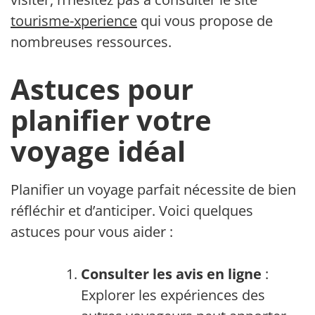
tourisme-xperience
qui vous propose de
nombreuses ressources.
Astuces pour
planifier votre
voyage idéal
Planifier un voyage parfait nécessite de bien
réfléchir et d’anticiper. Voici quelques
astuces pour vous aider :
Consulter les avis en ligne
:
Explorer les expériences des