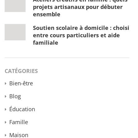
projets artisanaux pour débuter
ensemble
Soutien scolaire à domicile : choisir
entre cours particuliers et aide
familiale
CATÉGORIES
Bien-être
Blog
Éducation
Famille
Maison