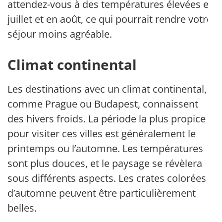
attendez-vous à des températures élevées en
juillet et en août, ce qui pourrait rendre votre
séjour moins agréable.
Climat continental
Les destinations avec un climat continental,
comme Prague ou Budapest, connaissent
des hivers froids. La période la plus propice
pour visiter ces villes est généralement le
printemps ou l’automne. Les températures
sont plus douces, et le paysage se révèlera
sous différents aspects. Les crates colorées
d’automne peuvent être particulièrement
belles.