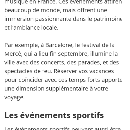
musique en France. Ces événements attirent
beaucoup de monde, mais offrent une
immersion passionnante dans le patrimoine
et l’ambiance locale.
Par exemple, à Barcelone, le festival de la
Mercè, qui a lieu fin septembre, illumine la
ville avec des concerts, des parades, et des
spectacles de feu. Réserver vos vacances
pour coïncider avec ces temps forts apporte
une dimension supplémentaire à votre
voyage.
Les événements sportifs
Les événements sportifs peuvent aussi être