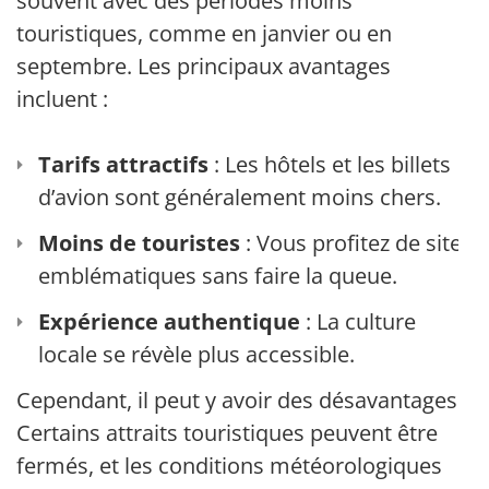
souvent avec des périodes moins
touristiques, comme en janvier ou en
septembre. Les principaux avantages
incluent :
Tarifs attractifs
: Les hôtels et les billets
d’avion sont généralement moins chers.
Moins de touristes
: Vous profitez de sites
emblématiques sans faire la queue.
Expérience authentique
: La culture
locale se révèle plus accessible.
Cependant, il peut y avoir des désavantages.
Certains attraits touristiques peuvent être
fermés, et les conditions météorologiques