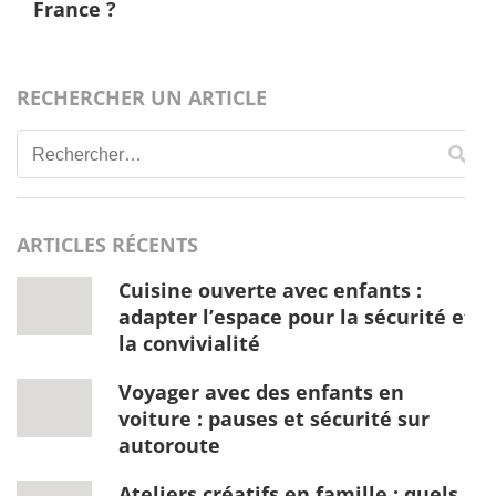
France ?
RECHERCHER UN ARTICLE
Rechercher :
ARTICLES RÉCENTS
Cuisine ouverte avec enfants :
adapter l’espace pour la sécurité et
la convivialité
Voyager avec des enfants en
voiture : pauses et sécurité sur
autoroute
Ateliers créatifs en famille : quels