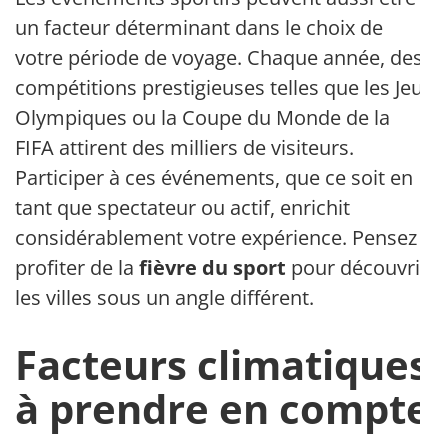
un facteur déterminant dans le choix de
votre période de voyage. Chaque année, des
compétitions prestigieuses telles que les Jeux
Olympiques ou la Coupe du Monde de la
FIFA attirent des milliers de visiteurs.
Participer à ces événements, que ce soit en
tant que spectateur ou actif, enrichit
considérablement votre expérience. Pensez à
profiter de la
fièvre du sport
pour découvrir
les villes sous un angle différent.
Facteurs climatiques
à prendre en compte