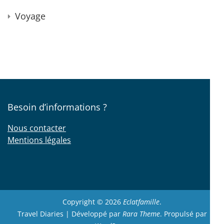
Voyage
Besoin d’informations ?
Nous contacter
Mentions légales
Copyright © 2026
Eclatfamille
.
Travel Diaries | Développé par
Rara Theme
. Propulsé par