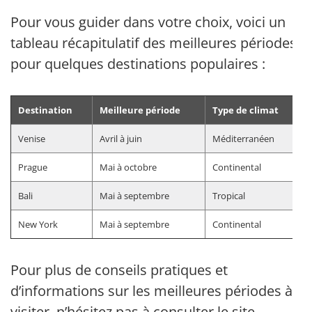
Pour vous guider dans votre choix, voici un
tableau récapitulatif des meilleures périodes
pour quelques destinations populaires :
Destination
Meilleure période
Type de climat
Venise
Avril à juin
Méditerranéen
Prague
Mai à octobre
Continental
Bali
Mai à septembre
Tropical
New York
Mai à septembre
Continental
Pour plus de conseils pratiques et
d’informations sur les meilleures périodes à
visiter, n’hésitez pas à consulter le site