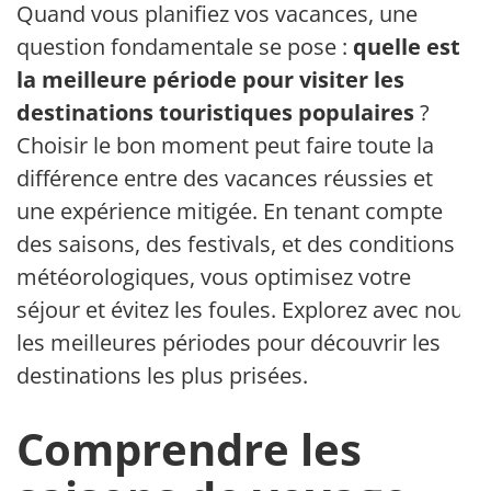
Quand vous planifiez vos vacances, une
question fondamentale se pose :
quelle est
la meilleure période pour visiter les
destinations touristiques populaires
?
Choisir le bon moment peut faire toute la
différence entre des vacances réussies et
une expérience mitigée. En tenant compte
des saisons, des festivals, et des conditions
météorologiques, vous optimisez votre
séjour et évitez les foules. Explorez avec nous
les meilleures périodes pour découvrir les
destinations les plus prisées.
Comprendre les