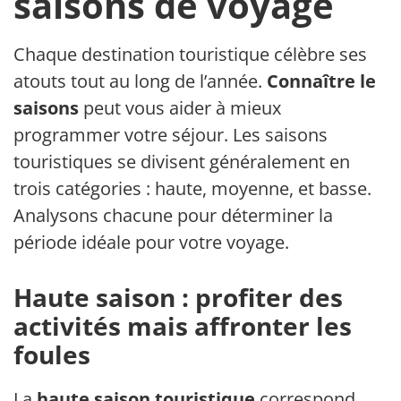
saisons de voyage
Chaque destination touristique célèbre ses
atouts tout au long de l’année.
Connaître les
saisons
peut vous aider à mieux
programmer votre séjour. Les saisons
touristiques se divisent généralement en
trois catégories : haute, moyenne, et basse.
Analysons chacune pour déterminer la
période idéale pour votre voyage.
Haute saison : profiter des
activités mais affronter les
foules
La
haute saison touristique
correspond