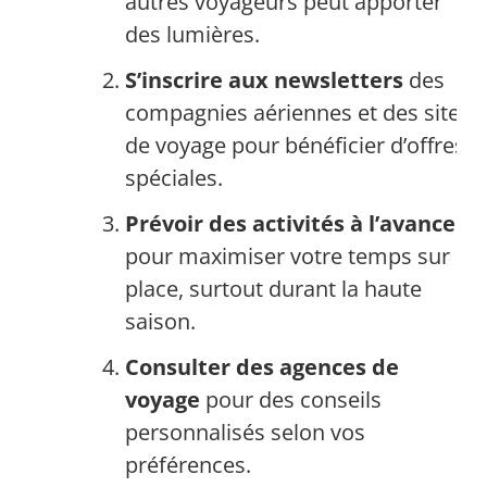
autres voyageurs peut apporter
des lumières.
S’inscrire aux newsletters
des
compagnies aériennes et des sites
de voyage pour bénéficier d’offres
spéciales.
Prévoir des activités à l’avance
pour maximiser votre temps sur
place, surtout durant la haute
saison.
Consulter des agences de
voyage
pour des conseils
personnalisés selon vos
préférences.