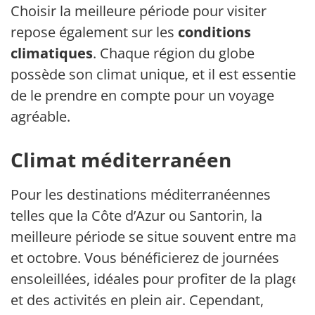
Choisir la meilleure période pour visiter
repose également sur les
conditions
climatiques
. Chaque région du globe
possède son climat unique, et il est essentiel
de le prendre en compte pour un voyage
agréable.
Climat méditerranéen
Pour les destinations méditerranéennes
telles que la Côte d’Azur ou Santorin, la
meilleure période se situe souvent entre mai
et octobre. Vous bénéficierez de journées
ensoleillées, idéales pour profiter de la plage
et des activités en plein air. Cependant,