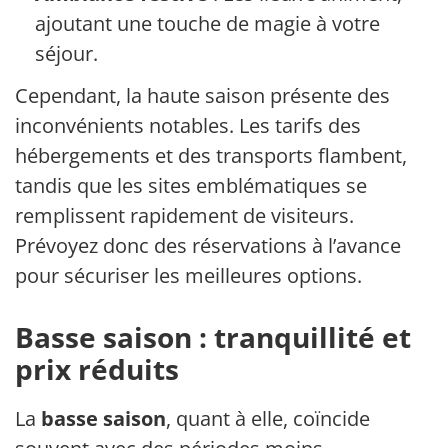
ajoutant une touche de magie à votre
séjour.
Cependant, la haute saison présente des
inconvénients notables. Les tarifs des
hébergements et des transports flambent,
tandis que les sites emblématiques se
remplissent rapidement de visiteurs.
Prévoyez donc des réservations à l’avance
pour sécuriser les meilleures options.
Basse saison : tranquillité et
prix réduits
La
basse saison
, quant à elle, coïncide