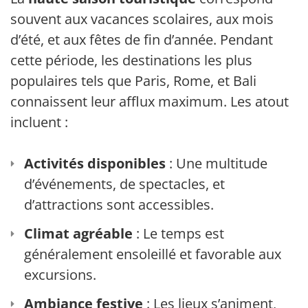
souvent aux vacances scolaires, aux mois
d’été, et aux fêtes de fin d’année. Pendant
cette période, les destinations les plus
populaires tels que Paris, Rome, et Bali
connaissent leur afflux maximum. Les atouts
incluent :
Activités disponibles
: Une multitude
d’événements, de spectacles, et
d’attractions sont accessibles.
Climat agréable
: Le temps est
généralement ensoleillé et favorable aux
excursions.
Ambiance festive
: Les lieux s’animent,