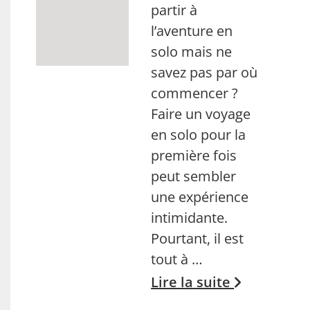
partir à
l’aventure en
solo mais ne
savez pas par où
commencer ?
Faire un voyage
en solo pour la
première fois
peut sembler
une expérience
intimidante.
Pourtant, il est
tout à …
Lire la suite