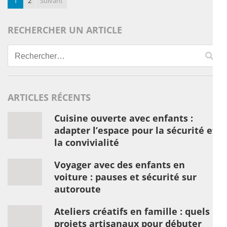
1
2
Suivant
RECHERCHER UN ARTICLE
Rechercher :
ARTICLES RÉCENTS
Cuisine ouverte avec enfants :
adapter l’espace pour la sécurité et
la convivialité
Voyager avec des enfants en
voiture : pauses et sécurité sur
autoroute
Ateliers créatifs en famille : quels
projets artisanaux pour débuter