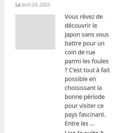
Le
avril 24, 2025
Vous rêvez de
découvrir le
Japon sans vous
battre pour un
coin de rue
parmi les foules
? C’est tout à fait
possible en
choisissant la
bonne période
pour visiter ce
pays fascinant.
Entre les …