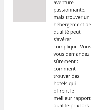
aventure
passionnante,
mais trouver un
hébergement de
qualité peut
s’avérer
compliqué. Vous
vous demandez
sûrement :
comment
trouver des
hôtels qui
offrent le
meilleur rapport
qualité-prix lors