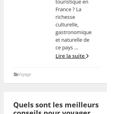
touristique en
France ? La
richesse
culturelle,
gastronomique
et naturelle de
ce pays …
Lire la suite
Voyage
Quels sont les meilleurs
conseils pour voyager