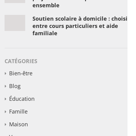
ensemble
Soutien scolaire à domicile : choisir
entre cours particuliers et aide
familiale
CATÉGORIES
Bien-être
Blog
Éducation
Famille
Maison