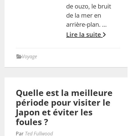
de ouzo, le bruit
de la mer en
arrière-plan. …
Lire la suite
Voyage
Quelle est la meilleure
période pour visiter le
Japon et éviter les
foules ?
Par
Ted Fullwood