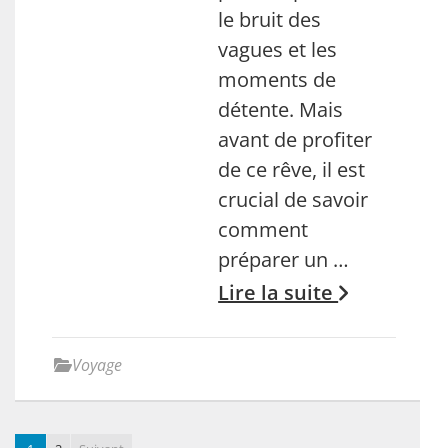
le bruit des
vagues et les
moments de
détente. Mais
avant de profiter
de ce rêve, il est
crucial de savoir
comment
préparer un …
Lire la suite
Voyage