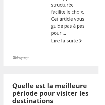
structurée
facilite le choix.
Cet article vous
guide pas à pas
pour …
Lire la suite
Voyage
Quelle est la meilleure
période pour visiter les
destinations