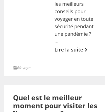
les meilleurs
conseils pour
voyager en toute
sécurité pendant
une pandémie ?
…
Lire la suite
Voyage
Quel est le meilleur
moment pour visiter les