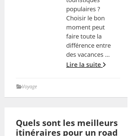
populaires ?
Choisir le bon
moment peut
faire toute la
différence entre
des vacances …
Lire la suite
Voyage
Quels sont les meilleurs
itinéraires pour un road