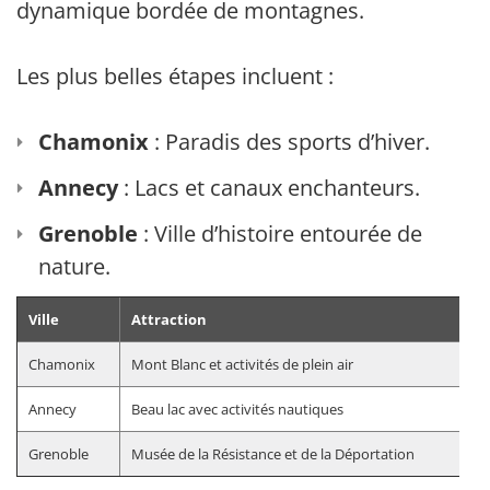
dynamique bordée de montagnes.
Les plus belles étapes incluent :
Chamonix
: Paradis des sports d’hiver.
Annecy
: Lacs et canaux enchanteurs.
Grenoble
: Ville d’histoire entourée de
nature.
Ville
Attraction
Chamonix
Mont Blanc et activités de plein air
Annecy
Beau lac avec activités nautiques
Grenoble
Musée de la Résistance et de la Déportation