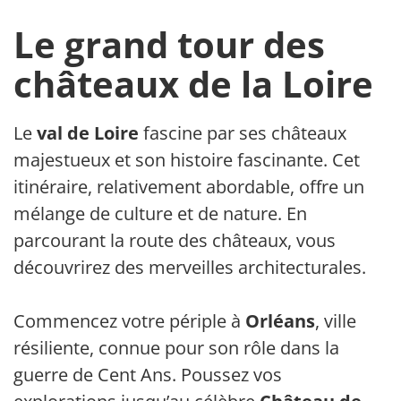
Le grand tour des
châteaux de la Loire
Le
val de Loire
fascine par ses châteaux
majestueux et son histoire fascinante. Cet
itinéraire, relativement abordable, offre un
mélange de culture et de nature. En
parcourant la route des châteaux, vous
découvrirez des merveilles architecturales.
Commencez votre périple à
Orléans
, ville
résiliente, connue pour son rôle dans la
guerre de Cent Ans. Poussez vos