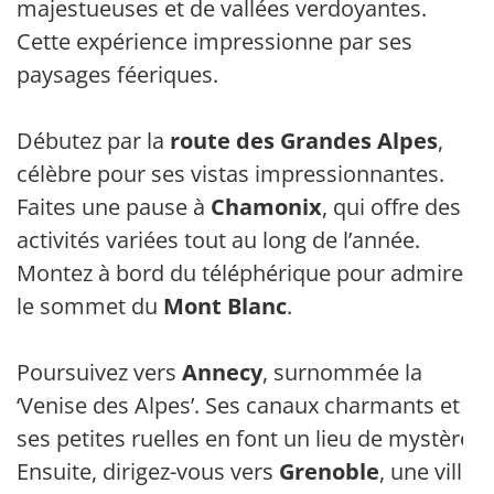
majestueuses et de vallées verdoyantes.
Cette expérience impressionne par ses
paysages féeriques.
Débutez par la
route des Grandes Alpes
,
célèbre pour ses vistas impressionnantes.
Faites une pause à
Chamonix
, qui offre des
activités variées tout au long de l’année.
Montez à bord du téléphérique pour admirer
le sommet du
Mont Blanc
.
Poursuivez vers
Annecy
, surnommée la
‘Venise des Alpes’. Ses canaux charmants et
ses petites ruelles en font un lieu de mystère.
Ensuite, dirigez-vous vers
Grenoble
, une ville