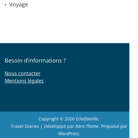
Voyage
Besoin d’informations ?
Nous contacter
Mentions légales
Copyright © 2026
Eclatfamille
.
Travel Diaries | Développé par
Rara Theme
. Propulsé par
WordPress
.