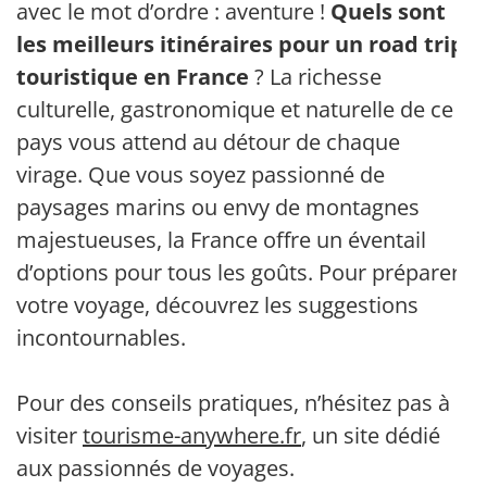
avec le mot d’ordre : aventure !
Quels sont
les meilleurs itinéraires pour un road trip
touristique en France
? La richesse
culturelle, gastronomique et naturelle de ce
pays vous attend au détour de chaque
virage. Que vous soyez passionné de
paysages marins ou envy de montagnes
majestueuses, la France offre un éventail
d’options pour tous les goûts. Pour préparer
votre voyage, découvrez les suggestions
incontournables.
Pour des conseils pratiques, n’hésitez pas à
visiter
tourisme-anywhere.fr
, un site dédié
aux passionnés de voyages.