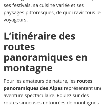
ses festivals, sa cuisine variée et ses
paysages pittoresques, de quoi ravir tous les
voyageurs.
L’itinéraire des
routes
panoramiques en
montagne
Pour les amateurs de nature, les
routes
panoramiques des Alpes
représentent une
aventure spectaculaire. Roulez sur des
routes sinueuses entourées de montagnes