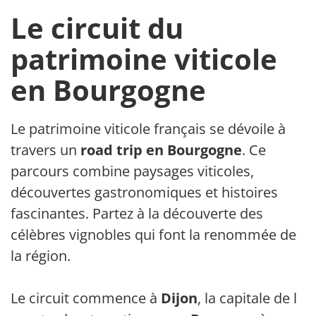
Le circuit du
patrimoine viticole
en Bourgogne
Le patrimoine viticole français se dévoile à
travers un
road trip en Bourgogne
. Ce
parcours combine paysages viticoles,
découvertes gastronomiques et histoires
fascinantes. Partez à la découverte des
célèbres vignobles qui font la renommée de
la région.
Le circuit commence à
Dijon
, la capitale de la