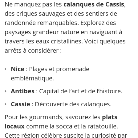
Ne manquez pas les
calanques de Cassis
,
des criques sauvages et des sentiers de
randonnée remarquables. Explorez des
paysages grandeur nature en naviguant à
travers les eaux cristallines. Voici quelques
arrêts à considérer :
Nice
: Plages et promenade
emblématique.
Antibes
: Capital de l’art et de l’histoire.
Cassie
: Découverte des calanques.
Pour les gourmands, savourez les
plats
locaux
comme la socca et la ratatouille.
Cette région célèbre suscite la curiosité par