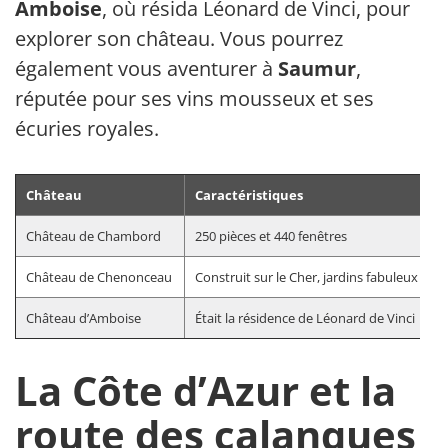
Amboise
, où résida Léonard de Vinci, pour
explorer son château. Vous pourrez
également vous aventurer à
Saumur
,
réputée pour ses vins mousseux et ses
écuries royales.
Château
Caractéristiques
Château de Chambord
250 pièces et 440 fenêtres
Château de Chenonceau
Construit sur le Cher, jardins fabuleux
Château d’Amboise
Était la résidence de Léonard de Vinci
La Côte d’Azur et la
route des calanques