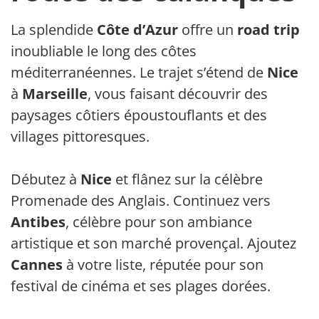
La splendide
Côte d’Azur
offre un
road trip
inoubliable le long des côtes
méditerranéennes. Le trajet s’étend de
Nice
à
Marseille
, vous faisant découvrir des
paysages côtiers époustouflants et des
villages pittoresques.
Débutez à
Nice
et flânez sur la célèbre
Promenade des Anglais. Continuez vers
Antibes
, célèbre pour son ambiance
artistique et son marché provençal. Ajoutez
Cannes
à votre liste, réputée pour son
festival de cinéma et ses plages dorées.