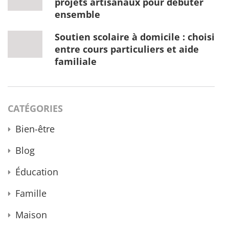
projets artisanaux pour débuter
ensemble
Soutien scolaire à domicile : choisir
entre cours particuliers et aide
familiale
CATÉGORIES
Bien-être
Blog
Éducation
Famille
Maison