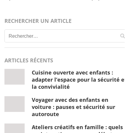
RECHERCHER UN ARTICLE
Rechercher :
ARTICLES RÉCENTS
Cuisine ouverte avec enfants :
adapter l’espace pour la sécurité et
la convivialité
Voyager avec des enfants en
voiture : pauses et sécurité sur
autoroute
Ateliers créatifs en famille : quels