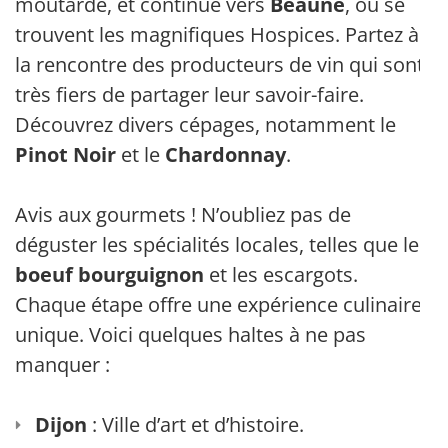
moutarde, et continue vers
Beaune
, où se
trouvent les magnifiques Hospices. Partez à
la rencontre des producteurs de vin qui sont
très fiers de partager leur savoir-faire.
Découvrez divers cépages, notamment le
Pinot Noir
et le
Chardonnay
.
Avis aux gourmets ! N’oubliez pas de
déguster les spécialités locales, telles que le
boeuf bourguignon
et les escargots.
Chaque étape offre une expérience culinaire
unique. Voici quelques haltes à ne pas
manquer :
Dijon
: Ville d’art et d’histoire.