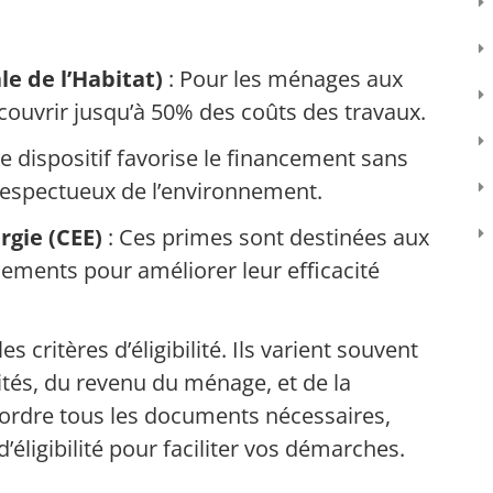
e de l’Habitat)
: Pour les ménages aux
couvrir jusqu’à 50% des coûts des travaux.
e dispositif favorise le financement sans
 respectueux de l’environnement.
rgie (CEE)
: Ces primes sont destinées aux
sements pour améliorer leur efficacité
es critères d’éligibilité. Ils varient souvent
ités, du revenu du ménage, et de la
 ordre tous les documents nécessaires,
éligibilité pour faciliter vos démarches.