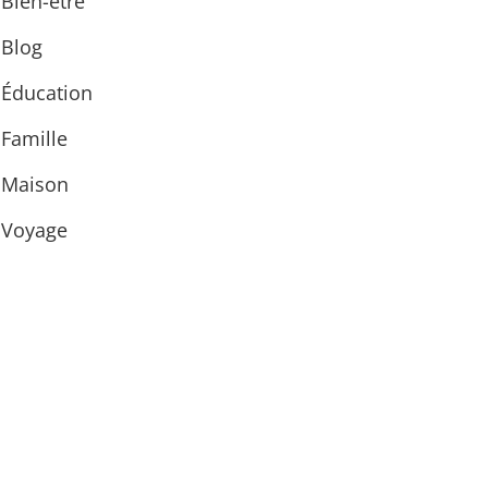
Bien-être
Blog
Éducation
Famille
Maison
Voyage