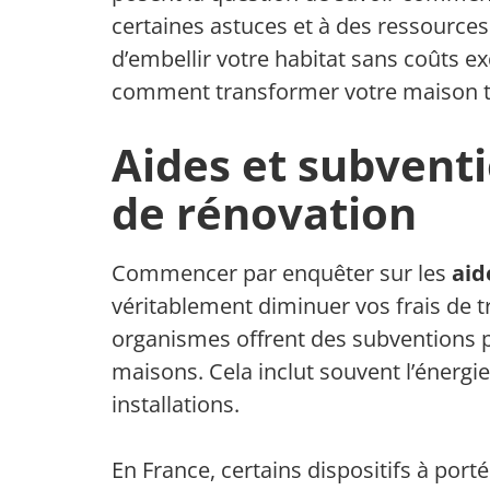
certaines astuces et à des ressources a
d’embellir votre habitat sans coûts ex
comment transformer votre maison to
Aides et subventi
de rénovation
Commencer par enquêter sur les
aid
véritablement diminuer vos frais de 
organismes offrent des subventions po
maisons. Cela inclut souvent l’énergie,
installations.
En France, certains dispositifs à por