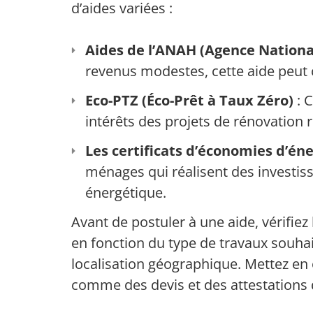
d’aides variées :
Aides de l’ANAH (Agence National
revenus modestes, cette aide peut 
Eco-PTZ (Éco-Prêt à Taux Zéro)
: C
intérêts des projets de rénovation
Les certificats d’économies d’éne
ménages qui réalisent des investis
énergétique.
Avant de postuler à une aide, vérifiez l
en fonction du type de travaux souha
localisation géographique. Mettez en
comme des devis et des attestations d’