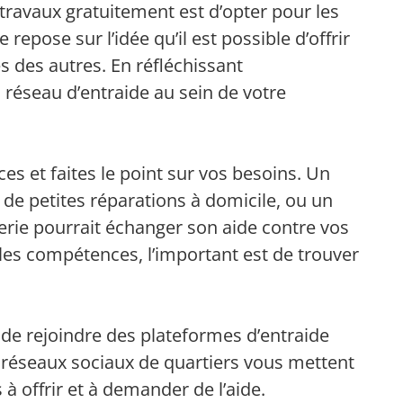
travaux gratuitement est d’opter pour les
 repose sur l’idée qu’il est possible d’offrir
 des autres. En réfléchissant
 réseau d’entraide au sein de votre
s et faites le point sur vos besoins. Un
 de petites réparations à domicile, ou un
ie pourrait échanger son aide contre vos
 les compétences, l’important est de trouver
z de rejoindre des plateformes d’entraide
éseaux sociaux de quartiers vous mettent
à offrir et à demander de l’aide.