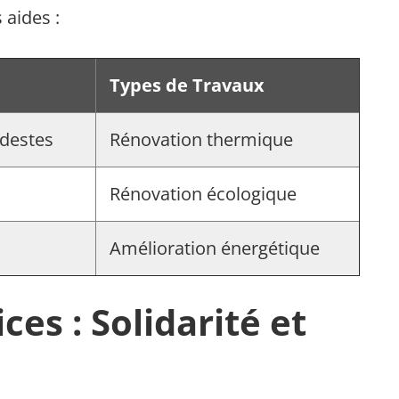
 aides :
Types de Travaux
destes
Rénovation thermique
Rénovation écologique
Amélioration énergétique
es : Solidarité et