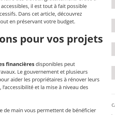
ccessibles, il est tout à fait possible
cessifs. Dans cet article, découvrez
ut en préservant votre budget.
ons pour vos projets
es financières
disponibles peut
travaux. Le gouvernement et plusieurs
ur aider les propriétaires à rénover leurs
 l’accessibilité et la mise à niveau des
C
tée de main vous permettent de bénéficier