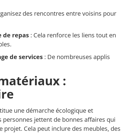
ganisez des rencontres entre voisins pour
e de repas
: Cela renforce les liens tout en
les.
age de services
: De nombreuses applis
matériaux :
ire
itue une démarche écologique et
personnes jettent de bonnes affaires qui
 projet. Cela peut inclure des meubles, des