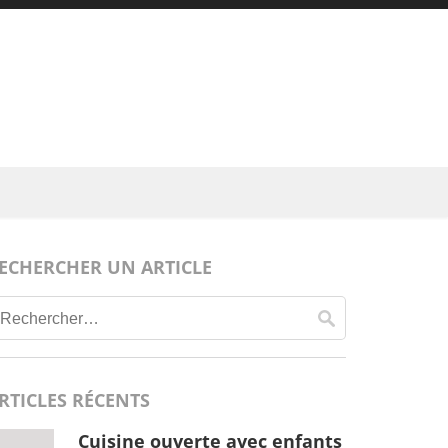
ECHERCHER UN ARTICLE
Rechercher :
RTICLES RÉCENTS
Cuisine ouverte avec enfants