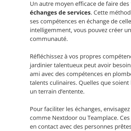
Un autre moyen efficace de faire des 
échanges de services
. Cette méthode
ses compétences en échange de celles
intelligemment, vous pouvez créer un
communauté.
Réfléchissez à vos propres compétence
jardinier talentueux peut avoir besoin
ami avec des compétences en plomber
talents culinaires. Quelles que soient
un terrain d’entente.
Pour faciliter les échanges, envisage
comme Nextdoor ou Teamplace. Ces r
en contact avec des personnes prêtes 