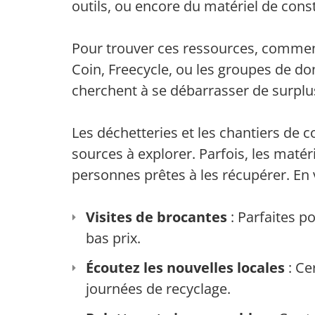
outils, ou encore du matériel de cons
Pour trouver ces ressources, commen
Coin, Freecycle, ou les groupes de d
cherchent à se débarrasser de surplu
Les déchetteries et les chantiers de
sources à explorer. Parfois, les matér
personnes prêtes à les récupérer. En 
Visites de brocantes
: Parfaites p
bas prix.
Écoutez les nouvelles locales
: Ce
journées de recyclage.