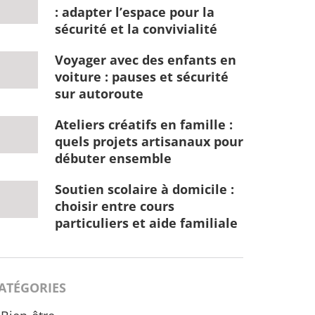
: adapter l’espace pour la
sécurité et la convivialité
Voyager avec des enfants en
voiture : pauses et sécurité
sur autoroute
Ateliers créatifs en famille :
quels projets artisanaux pour
débuter ensemble
Soutien scolaire à domicile :
choisir entre cours
particuliers et aide familiale
ATÉGORIES