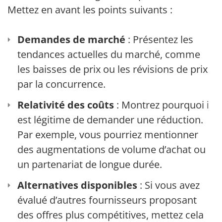
Mettez en avant les points suivants :
Demandes de marché
: Présentez les
tendances actuelles du marché, comme
les baisses de prix ou les révisions de prix
par la concurrence.
Relativité des coûts
: Montrez pourquoi il
est légitime de demander une réduction.
Par exemple, vous pourriez mentionner
des augmentations de volume d’achat ou
un partenariat de longue durée.
Alternatives disponibles
: Si vous avez
évalué d’autres fournisseurs proposant
des offres plus compétitives, mettez cela