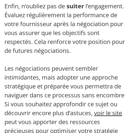
Enfin, n’oubliez pas de
suiter
l’engagement.
Évaluez régulièrement la performance de
votre fournisseur après la négociation pour
vous assurer que les objectifs sont
respectés. Cela renforce votre position pour
de futures négociations.
Les négociations peuvent sembler
intimidantes, mais adopter une approche
stratégique et préparée vous permettra de
naviguer dans ce processus sans encombre.
Si vous souhaitez approfondir ce sujet ou
découvrir encore plus d’astuces,
voir le site
peut vous apporter des ressources
précieuses pour optimiser votre stratégie