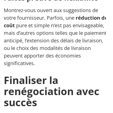
Montrez-vous ouvert aux suggestions de
votre fournisseur. Parfois, une
réduction de
coût
pure et simple n’est pas envisageable,
mais d’autres options telles que le paiement
anticipé, l’extension des délais de livraison,
ou le choix des modalités de livraison
peuvent apporter des économies
significatives.
Finaliser la
renégociation avec
succès