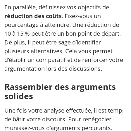
En parallèle, définissez vos objectifs de
réduction des coûts
. Fixez-vous un
pourcentage à atteindre. Une réduction de
10 à 15 % peut être un bon point de départ.
De plus, il peut être sage d’identifier
plusieurs alternatives. Cela vous permet
d’établir un comparatif et de renforcer votre
argumentation lors des discussions.
Rassembler des arguments
solides
Une fois votre analyse effectuée, il est temps
de bâtir votre discours. Pour renégocier,
munissez-vous d’arguments percutants.