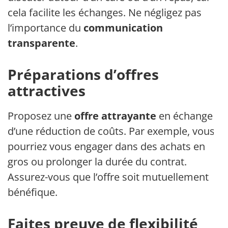
cela facilite les échanges. Ne négligez pas
l’importance du
communication
transparente
.
Préparations d’offres
attractives
Proposez une
offre attrayante
en échange
d’une réduction de coûts. Par exemple, vous
pourriez vous engager dans des achats en
gros ou prolonger la durée du contrat.
Assurez-vous que l’offre soit mutuellement
bénéfique.
Faites preuve de flexibilité