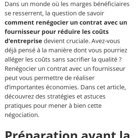
Dans un monde où les marges bénéficiaires
se resserrent, la question de savoir
comment renégocier un contrat avec un
fournisseur pour réduire les coûts
d’entreprise
devient cruciale. Avez-vous
déjà pensé à la manière dont vous pourriez
alléger les coûts sans sacrifier la qualité ?
Renégocier un contrat avec un fournisseur
peut vous permettre de réaliser
d’importantes économies. Dans cet article,
découvrez des stratégies et astuces
pratiques pour mener à bien cette
négociation.
Préparation avant la