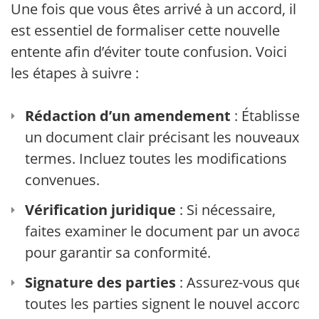
Une fois que vous êtes arrivé à un accord, il
est essentiel de formaliser cette nouvelle
entente afin d’éviter toute confusion. Voici
les étapes à suivre :
Rédaction d’un amendement
: Établissez
un document clair précisant les nouveaux
termes. Incluez toutes les modifications
convenues.
Vérification juridique
: Si nécessaire,
faites examiner le document par un avocat
pour garantir sa conformité.
Signature des parties
: Assurez-vous que
toutes les parties signent le nouvel accord.