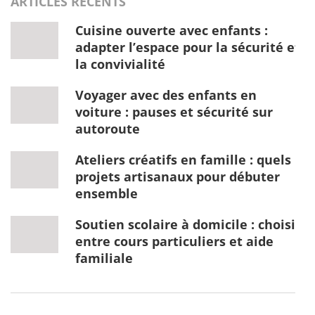
ARTICLES RÉCENTS
Cuisine ouverte avec enfants :
adapter l’espace pour la sécurité et
la convivialité
Voyager avec des enfants en
voiture : pauses et sécurité sur
autoroute
Ateliers créatifs en famille : quels
projets artisanaux pour débuter
ensemble
Soutien scolaire à domicile : choisir
entre cours particuliers et aide
familiale