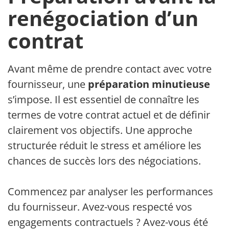
renégociation d’un
contrat
Avant même de prendre contact avec votre
fournisseur, une
préparation minutieuse
s’impose. Il est essentiel de connaître les
termes de votre contrat actuel et de définir
clairement vos objectifs. Une approche
structurée réduit le stress et améliore les
chances de succès lors des négociations.
Commencez par analyser les performances
du fournisseur. Avez-vous respecté vos
engagements contractuels ? Avez-vous été