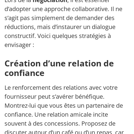
d’adopter une approche collaborative. Il ne
s’agit pas simplement de demander des
réductions, mais d’instaurer un dialogue
constructif. Voici quelques stratégies à
envisager :
Création d’une relation de
confiance
Le renforcement des relations avec votre
fournisseur peut s’avérer bénéfique.
Montrez-lui que vous êtes un partenaire de
confiance. Une relation amicale incite
souvent à des concessions. Proposez de
discuter autour d’un café ou d’un repas, car