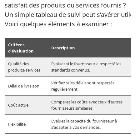
satisfait des produits ou services fournis ?
Un simple tableau de suivi peut s’avérer utile.
Voici quelques éléments à examiner :
Critères
Description
d’évaluation
Qualité des
Évaluez si le fournisseur a respecté les
produits/services
standards convenus.
Vérifiez si les délais sont respectés
Délai de livraison
régulièrement.
Comparez les coûts avec ceux d’autres
Coût actuel
fournisseurs similaires.
Évaluez la capacité du fournisseur à
Flexibilité
s’adapter à vos demandes.