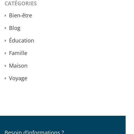
CATÉGORIES
Bien-être
Blog
Éducation
Famille
Maison
Voyage
Besoin d’informations ?