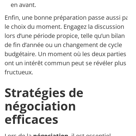
en avant.
Enfin, une bonne préparation passe aussi par
le choix du moment. Engagez la discussion
lors d’une période propice, telle qu’un bilan
de fin d’année ou un changement de cycle
budgétaire. Un moment où les deux parties
ont un intérêt commun peut se révéler plus
fructueux.
Stratégies de
négociation
efficaces
Lors de la
négociation
, il est essentiel