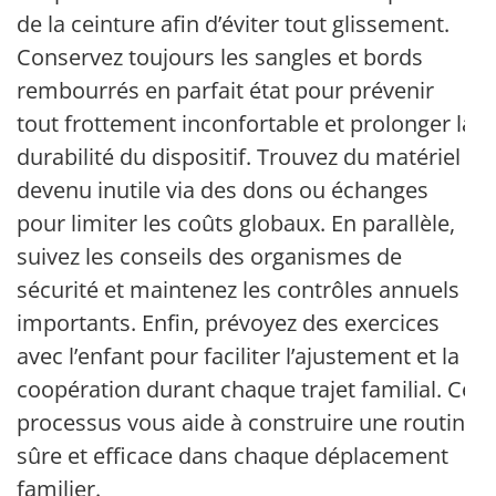
de la ceinture afin d’éviter tout glissement.
Conservez toujours les sangles et bords
rembourrés en parfait état pour prévenir
tout frottement inconfortable et prolonger la
durabilité du dispositif. Trouvez du matériel
devenu inutile via des dons ou échanges
pour limiter les coûts globaux. En parallèle,
suivez les conseils des organismes de
sécurité et maintenez les contrôles annuels
importants. Enfin, prévoyez des exercices
avec l’enfant pour faciliter l’ajustement et la
coopération durant chaque trajet familial. Ce
processus vous aide à construire une routine
sûre et efficace dans chaque déplacement
familier.