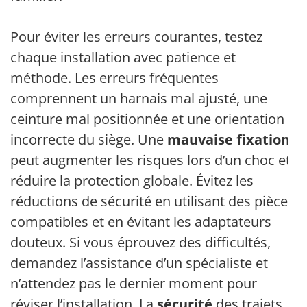
Pour éviter les erreurs courantes, testez
chaque installation avec patience et
méthode. Les erreurs fréquentes
comprennent un harnais mal ajusté, une
ceinture mal positionnée et une orientation
incorrecte du siège. Une
mauvaise fixation
peut augmenter les risques lors d’un choc et
réduire la protection globale. Évitez les
réductions de sécurité en utilisant des pièces
compatibles et en évitant les adaptateurs
douteux. Si vous éprouvez des difficultés,
demandez l’assistance d’un spécialiste et
n’attendez pas le dernier moment pour
réviser l’installation. La
sécurité
des trajets