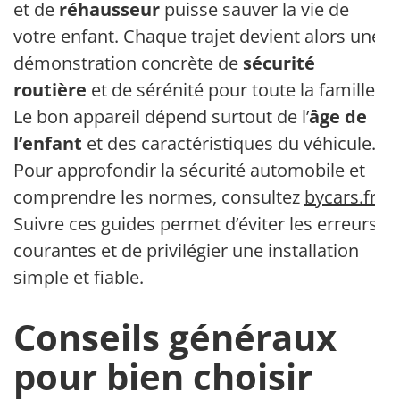
et de
réhausseur
puisse sauver la vie de
votre enfant. Chaque trajet devient alors une
démonstration concrète de
sécurité
routière
et de sérénité pour toute la famille.
Le bon appareil dépend surtout de l’
âge de
l’enfant
et des caractéristiques du véhicule.
Pour approfondir la sécurité automobile et
comprendre les normes, consultez
bycars.fr
.
Suivre ces guides permet d’éviter les erreurs
courantes et de privilégier une installation
simple et fiable.
Conseils généraux
pour bien choisir