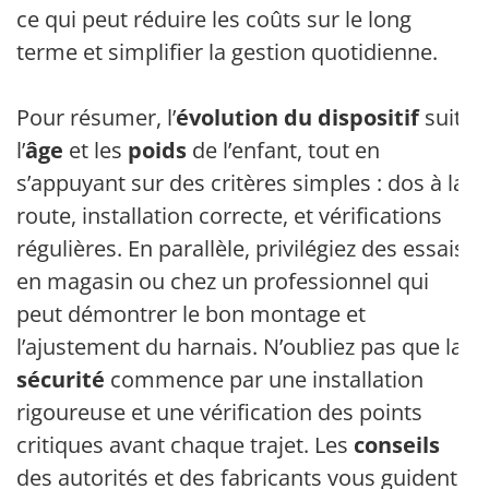
ce qui peut réduire les coûts sur le long
terme et simplifier la gestion quotidienne.
Pour résumer, l’
évolution du dispositif
suit
l’
âge
et les
poids
de l’enfant, tout en
s’appuyant sur des critères simples : dos à la
route, installation correcte, et vérifications
régulières. En parallèle, privilégiez des essais
en magasin ou chez un professionnel qui
peut démontrer le bon montage et
l’ajustement du harnais. N’oubliez pas que la
sécurité
commence par une installation
rigoureuse et une vérification des points
critiques avant chaque trajet. Les
conseils
des autorités et des fabricants vous guident