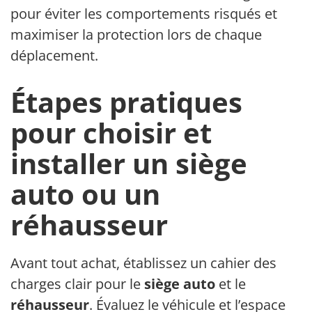
pour éviter les comportements risqués et
maximiser la protection lors de chaque
déplacement.
Étapes pratiques
pour choisir et
installer un siège
auto ou un
réhausseur
Avant tout achat, établissez un cahier des
charges clair pour le
siège auto
et le
réhausseur
. Évaluez le véhicule et l’espace