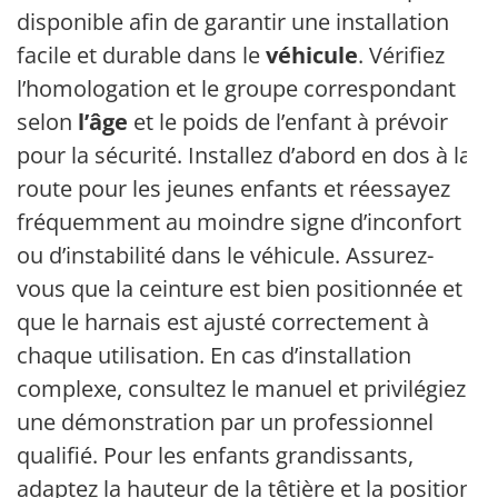
disponible afin de garantir une installation
facile et durable dans le
véhicule
. Vérifiez
l’homologation et le groupe correspondant
selon
l’âge
et le poids de l’enfant à prévoir
pour la sécurité. Installez d’abord en dos à la
route pour les jeunes enfants et réessayez
fréquemment au moindre signe d’inconfort
ou d’instabilité dans le véhicule. Assurez-
vous que la ceinture est bien positionnée et
que le harnais est ajusté correctement à
chaque utilisation. En cas d’installation
complexe, consultez le manuel et privilégiez
une démonstration par un professionnel
qualifié. Pour les enfants grandissants,
adaptez la hauteur de la têtière et la position