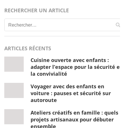
RECHERCHER UN ARTICLE
Rechercher :
ARTICLES RÉCENTS
Cuisine ouverte avec enfants :
adapter l’espace pour la sécurité et
la convivialité
Voyager avec des enfants en
voiture : pauses et sécurité sur
autoroute
Ateliers créatifs en famille : quels
projets artisanaux pour débuter
ensemble