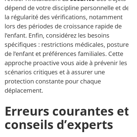
dépend de votre discipline personnelle et de
la régularité des vérifications, notamment
lors des périodes de croissance rapide de
l’enfant. Enfin, considérez les besoins
spécifiques : restrictions médicales, posture
de l’enfant et préférences familiales. Cette
approche proactive vous aide à prévenir les
scénarios critiques et à assurer une
protection constante pour chaque
déplacement.
Erreurs courantes et
conseils d’experts