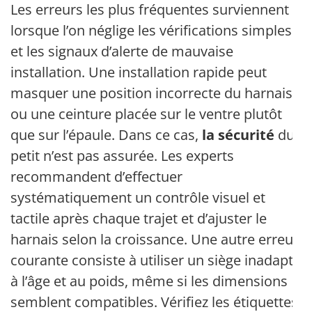
Les erreurs les plus fréquentes surviennent
lorsque l’on néglige les vérifications simples
et les signaux d’alerte de mauvaise
installation. Une installation rapide peut
masquer une position incorrecte du harnais
ou une ceinture placée sur le ventre plutôt
que sur l’épaule. Dans ce cas,
la sécurité
du
petit n’est pas assurée. Les experts
recommandent d’effectuer
systématiquement un contrôle visuel et
tactile après chaque trajet et d’ajuster le
harnais selon la croissance. Une autre erreur
courante consiste à utiliser un siège inadapté
à l’âge et au poids, même si les dimensions
semblent compatibles. Vérifiez les étiquettes