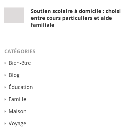
Soutien scolaire à domicile : choisir
entre cours particuliers et aide
familiale
CATÉGORIES
Bien-être
Blog
Éducation
Famille
Maison
Voyage