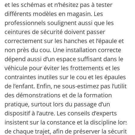
et les schémas et n’hésitez pas à tester
différents modèles en magasin. Les
professionnels soulignent aussi que les
ceintures de sécurité doivent passer
correctement sur les hanches et l’épaule et
non près du cou. Une installation correcte
dépend aussi d’un espace suffisant dans le
véhicule pour éviter les frottements et les
contraintes inutiles sur le cou et les épaules
de l’enfant. Enfin, ne sous-estimez pas l’utilité
des démonstrations et de la formation
pratique, surtout lors du passage d’un
dispositif à l’autre. Les conseils d’experts
insistent sur la constance et la discipline lors
de chaque trajet, afin de préserver la sécurité