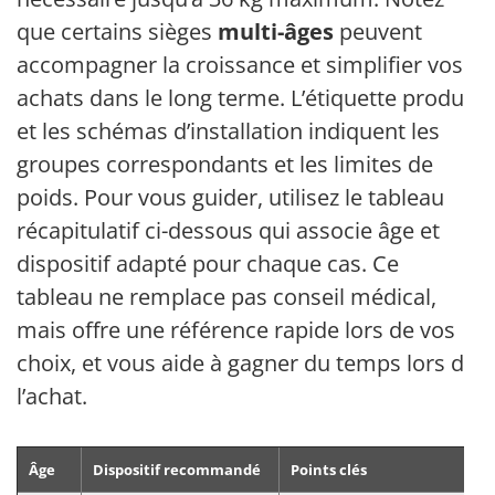
que certains sièges
multi-âges
peuvent
accompagner la croissance et simplifier vos
achats dans le long terme. L’étiquette produit
et les schémas d’installation indiquent les
groupes correspondants et les limites de
poids. Pour vous guider, utilisez le tableau
récapitulatif ci-dessous qui associe âge et
dispositif adapté pour chaque cas. Ce
tableau ne remplace pas conseil médical,
mais offre une référence rapide lors de vos
choix, et vous aide à gagner du temps lors de
l’achat.
Âge
Dispositif recommandé
Points clés