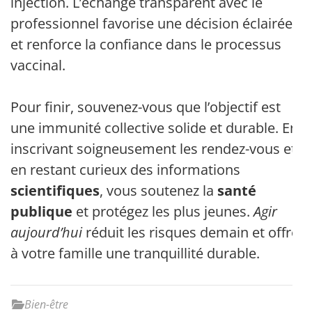
injection. L’échange transparent avec le
professionnel favorise une décision éclairée
et renforce la confiance dans le processus
vaccinal.
Pour finir, souvenez-vous que l’objectif est
une immunité collective solide et durable. En
inscrivant soigneusement les rendez-vous et
en restant curieux des informations
scientifiques
, vous soutenez la
santé
publique
et protégez les plus jeunes.
Agir
aujourd’hui
réduit les risques demain et offre
à votre famille une tranquillité durable.
Bien-être