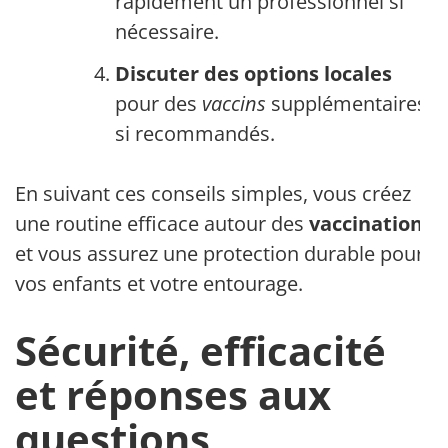
rapidement un professionnel si
nécessaire.
Discuter des options locales
pour des
vaccins
supplémentaires
si recommandés.
En suivant ces conseils simples, vous créez
une routine efficace autour des
vaccinations
et vous assurez une protection durable pour
vos enfants et votre entourage.
Sécurité, efficacité
et réponses aux
questions