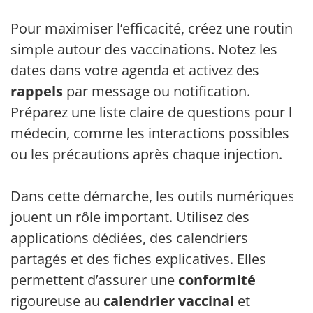
Pour maximiser l’efficacité, créez une routine
simple autour des vaccinations. Notez les
dates dans votre agenda et activez des
rappels
par message ou notification.
Préparez une liste claire de questions pour le
médecin, comme les interactions possibles
ou les précautions après chaque injection.
Dans cette démarche, les outils numériques
jouent un rôle important. Utilisez des
applications dédiées, des calendriers
partagés et des fiches explicatives. Elles
permettent d’assurer une
conformité
rigoureuse au
calendrier vaccinal
et