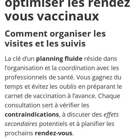
optimiser les rendez-
vous vaccinaux
Comment organiser les
visites et les suivis
La clé d’un
planning fluide
réside dans
l’organisation et la coordination avec les
professionnels de santé. Vous gagnez du
temps et évitez les oublis en préparant le
carnet de vaccination à l’avance. Chaque
consultation sert à vérifier les
contraindications
, à discuter des
effets
secondaires
potentiels et à planifier les
prochains
rendez-vous
.