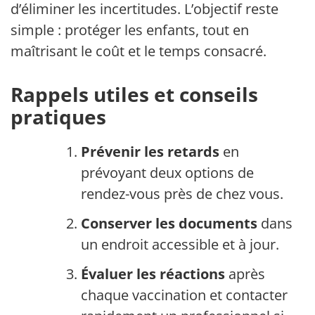
d’éliminer les incertitudes. L’objectif reste
simple : protéger les enfants, tout en
maîtrisant le coût et le temps consacré.
Rappels utiles et conseils
pratiques
Prévenir les retards
en
prévoyant deux options de
rendez-vous près de chez vous.
Conserver les documents
dans
un endroit accessible et à jour.
Évaluer les réactions
après
chaque vaccination et contacter