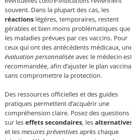
éventuelles
contre-indications
reviennent
souvent. Dans la plupart des cas, les
réactions
légères, temporaires, restent
gérables et bien moins problématiques que
les maladies prévues par ces vaccins. Pour
ceux qui ont des antécédents médicaux, une
évaluation personnalisée
avec le médecin est
recommandée, afin d’ajuster le plan vaccinal
sans compromettre la protection.
Des ressources officielles et des guides
pratiques permettent d’acquérir une
compréhension claire. Posez des questions
sur les
effets secondaires
, les
alternatives
et les
mesures préventives
après chaque