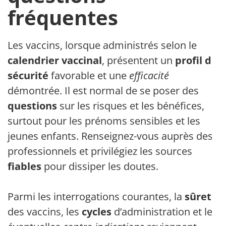
fréquentes
Les vaccins, lorsque administrés selon le
calendrier vaccinal
, présentent un
profil de
sécurité
favorable et une
efficacité
démontrée. Il est normal de se poser des
questions
sur les risques et les bénéfices,
surtout pour les prénoms sensibles et les
jeunes enfants. Renseignez-vous auprès des
professionnels et privilégiez les sources
fiables
pour dissiper les doutes.
Parmi les interrogations courantes, la
sûreté
des vaccins, les
cycles
d’administration et les