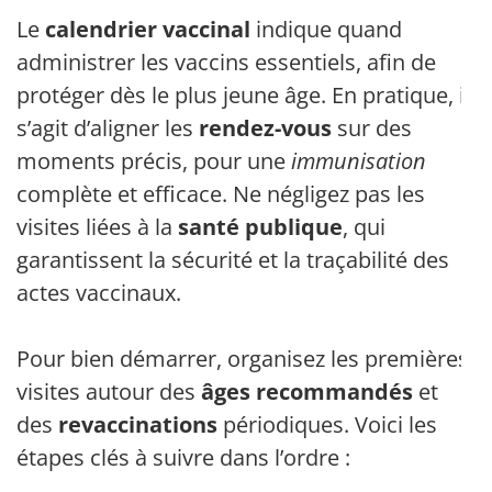
Le
calendrier vaccinal
indique quand
administrer les vaccins essentiels, afin de
protéger dès le plus jeune âge. En pratique, il
s’agit d’aligner les
rendez-vous
sur des
moments précis, pour une
immunisation
complète et efficace. Ne négligez pas les
visites liées à la
santé publique
, qui
garantissent la sécurité et la traçabilité des
actes vaccinaux.
Pour bien démarrer, organisez les premières
visites autour des
âges recommandés
et
des
revaccinations
périodiques. Voici les
étapes clés à suivre dans l’ordre :