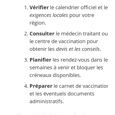
Vérifier
le calendrier officiel et les
exigences locales
pour votre
région.
Consulter
le médecin traitant ou
le centre de vaccination pour
obtenir les
devis et les conseils
.
Planifier
les rendez-vous dans les
semaines à venir et bloquer les
créneaux disponibles.
Préparer
le carnet de vaccination
et les éventuels documents
administratifs.