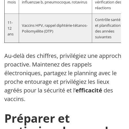
mois
influenzae b, pneumocoque, rotavirus
vérification des
réactions
Contrôle santé
11-
Vaccins HPV, rappel diphtérie-tétanos-
et planification
12
Poliomyélite (DTP)
des années
ans
suivantes
Au-delà des chiffres, privilégiez une approche
proactive. Maintenez des rappels
électroniques, partagez le planning avec le
proche entourage et privilégiez les lieux
agréés pour la sécurité et l’
efficacité
des
vaccins.
Préparer et