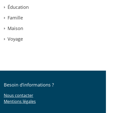
Éducation
Famille
Maison
Voyage
Besoin d’informations ?
Nous contacter
Mentions légales