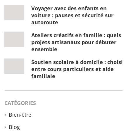
Voyager avec des enfants en
voiture : pauses et sécurité sur
autoroute
Ateliers créatifs en famille : quels
projets artisanaux pour débuter
ensemble
Soutien scolaire à domicile : choisir
entre cours particuliers et aide
familiale
CATÉGORIES
Bien-être
Blog