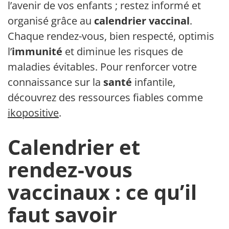
l’avenir de vos enfants ; restez informé et
organisé grâce au
calendrier vaccinal
.
Chaque rendez-vous, bien respecté, optimise
l’
immunité
et diminue les risques de
maladies évitables. Pour renforcer votre
connaissance sur la
santé
infantile,
découvrez des ressources fiables comme
ikopositive
.
Calendrier et
rendez-vous
vaccinaux : ce qu’il
faut savoir