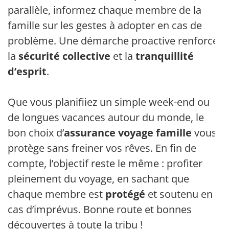
parallèle, informez chaque membre de la
famille sur les gestes à adopter en cas de
problème. Une démarche proactive renforce
la
sécurité collective
et la
tranquillité
d’esprit
.
Que vous planifiiez un simple week-end ou
de longues vacances autour du monde, le
bon choix d’
assurance voyage famille
vous
protège sans freiner vos rêves. En fin de
compte, l’objectif reste le même : profiter
pleinement du voyage, en sachant que
chaque membre est
protégé
et soutenu en
cas d’imprévus. Bonne route et bonnes
découvertes à toute la tribu !