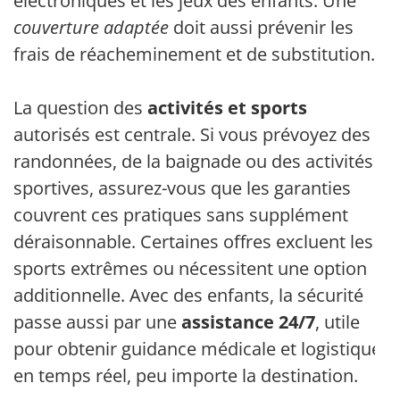
électroniques et les jeux des enfants. Une
couverture adaptée
doit aussi prévenir les
frais de réacheminement et de substitution.
La question des
activités et sports
autorisés est centrale. Si vous prévoyez des
randonnées, de la baignade ou des activités
sportives, assurez-vous que les garanties
couvrent ces pratiques sans supplément
déraisonnable. Certaines offres excluent les
sports extrêmes ou nécessitent une option
additionnelle. Avec des enfants, la sécurité
passe aussi par une
assistance 24/7
, utile
pour obtenir guidance médicale et logistique
en temps réel, peu importe la destination.