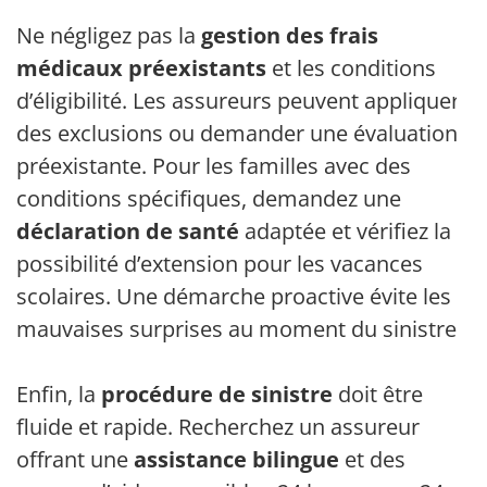
Ne négligez pas la
gestion des frais
médicaux préexistants
et les conditions
d’éligibilité. Les assureurs peuvent appliquer
des exclusions ou demander une évaluation
préexistante. Pour les familles avec des
conditions spécifiques, demandez une
déclaration de santé
adaptée et vérifiez la
possibilité d’extension pour les vacances
scolaires. Une démarche proactive évite les
mauvaises surprises au moment du sinistre.
Enfin, la
procédure de sinistre
doit être
fluide et rapide. Recherchez un assureur
offrant une
assistance bilingue
et des