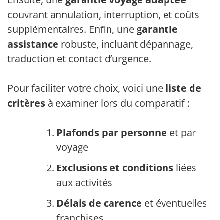
couvrant annulation, interruption, et coûts
supplémentaires. Enfin, une
garantie
assistance
robuste, incluant dépannage,
traduction et contact d’urgence.
Pour faciliter votre choix, voici une
liste de
critères
à examiner lors du comparatif :
Plafonds par personne
et par
voyage
Exclusions
et conditions
liées
aux activités
Délais de carence
et éventuelles
franchises