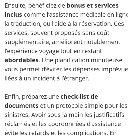
Ensuite, bénéficiez de
bonus et services
inclus
comme l’assistance médicale en ligne,
la traduction, ou l’aide à la réservation. Ces
services, souvent proposés sans coût
supplémentaire, améliorent notablement
l’expérience voyage tout en restant
abordables
. Une planification minutieuse
vous permet d’éviter les dépenses imprévues
liées à un incident à l’étranger.
Enfin, préparez une
check-list de
documents
et un protocole simple pour les
sinistres. Avoir sous la main les justificatifs
réclamés et les coordonnées d’assistance
évite les retards et les complications. En