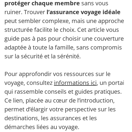
protéger chaque membre
sans vous
ruiner. Trouver
l’assurance voyage idéale
peut sembler complexe, mais une approche
structurée facilite le choix. Cet article vous
guide pas à pas pour choisir une couverture
adaptée à toute la famille, sans compromis
sur la sécurité et la sérénité.
Pour approfondir vos ressources sur le
voyage, consultez
informations ici
, un portail
qui rassemble conseils et guides pratiques.
Ce lien, placée au cœur de l’introduction,
permet d’élargir votre perspective sur les
destinations, les assurances et les
démarches liées au voyage.