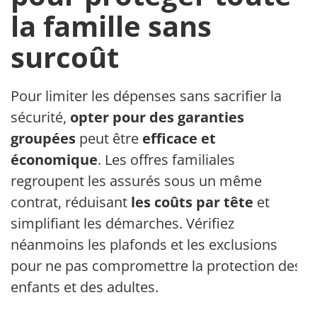
la famille sans
surcoût
Pour limiter les dépenses sans sacrifier la
sécurité,
opter pour des garanties
groupées
peut être
efficace et
économique
. Les offres familiales
regroupent les assurés sous un même
contrat, réduisant
les coûts par tête
et
simplifiant les démarches. Vérifiez
néanmoins les plafonds et les exclusions
pour ne pas compromettre la protection des
enfants et des adultes.