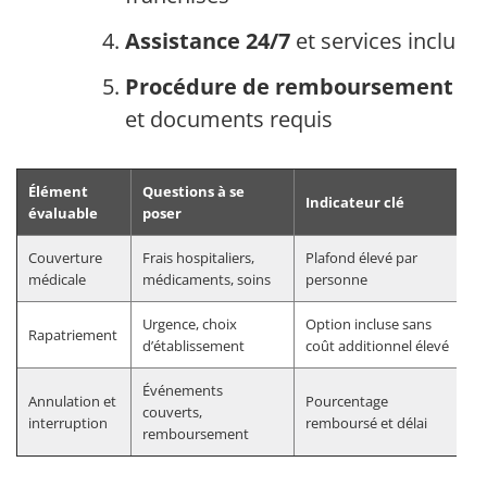
Assistance 24/7
et services inclus
Procédure de remboursement
et documents requis
Élément
Questions à se
Indicateur clé
évaluable
poser
Couverture
Frais hospitaliers,
Plafond élevé par
médicale
médicaments, soins
personne
Urgence, choix
Option incluse sans
Rapatriement
d’établissement
coût additionnel élevé
Événements
Annulation et
Pourcentage
couverts,
interruption
remboursé et délai
remboursement