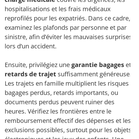
hospitalisations et les frais médicaux
reprofilés pour les expatriés. Dans ce cadre,
examinez les plafonds par personne et par
sinistre, afin d’éviter les mauvaises surprises
lors d’un accident.
Ensuite, privilégiez une
garantie bagages
et
retards de trajet
suffisamment généreuse.
Les trajets en famille multiplient les risques :
bagages perdus, retards importants, ou
documents perdus peuvent ruiner des
heures. Vérifiez les frontières entre le
remboursement effectif des dépenses et les
exclusions possibles, surtout pour les objets