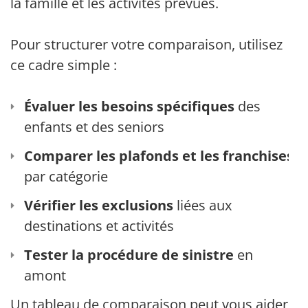
la famille et les activités prévues.
Pour structurer votre comparaison, utilisez
ce cadre simple :
Évaluer les besoins spécifiques
des
enfants et des seniors
Comparer les plafonds et les franchises
par catégorie
Vérifier les exclusions
liées aux
destinations et activités
Tester la procédure de sinistre
en
amont
Un tableau de comparaison peut vous aider