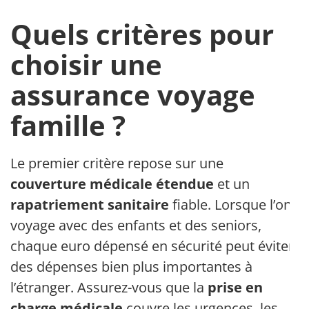
Quels critères pour
choisir une
assurance voyage
famille ?
Le premier critère repose sur une
couverture médicale étendue
et un
rapatriement sanitaire
fiable. Lorsque l’on
voyage avec des enfants et des seniors,
chaque euro dépensé en sécurité peut éviter
des dépenses bien plus importantes à
l’étranger. Assurez-vous que la
prise en
charge médicale
couvre les urgences, les