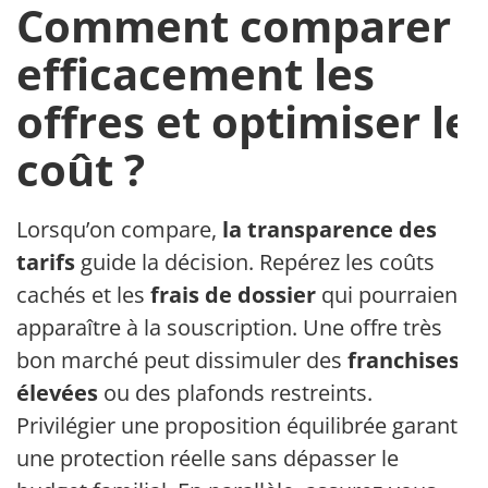
Comment comparer
efficacement les
offres et optimiser le
coût ?
Lorsqu’on compare,
la transparence des
tarifs
guide la décision. Repérez les coûts
cachés et les
frais de dossier
qui pourraient
apparaître à la souscription. Une offre très
bon marché peut dissimuler des
franchises
élevées
ou des plafonds restreints.
Privilégier une proposition équilibrée garantit
une protection réelle sans dépasser le