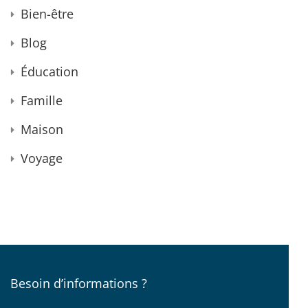
Bien-être
Blog
Éducation
Famille
Maison
Voyage
Besoin d’informations ?