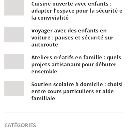
Cuisine ouverte avec enfants :
adapter l’espace pour la sécurité et
la convivialité
Voyager avec des enfants en
voiture : pauses et sécurité sur
autoroute
Ateliers créatifs en famille : quels
projets artisanaux pour débuter
ensemble
Soutien scolaire à domicile : choisir
entre cours particuliers et aide
familiale
CATÉGORIES