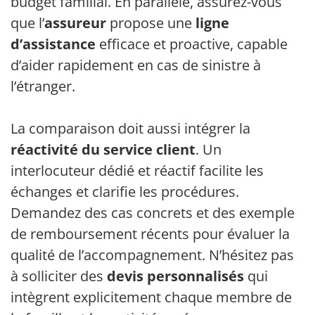
budget familial. En parallèle, assurez-vous
que l’
assureur
propose une
ligne
d’assistance
efficace et proactive, capable
d’aider rapidement en cas de sinistre à
l’étranger.
La comparaison doit aussi intégrer la
réactivité du service client
. Un
interlocuteur dédié et réactif facilite les
échanges et clarifie les procédures.
Demandez des cas concrets et des exemples
de remboursement récents pour évaluer la
qualité de l’accompagnement. N’hésitez pas
à solliciter des
devis personnalisés
qui
intègrent explicitement chaque membre de