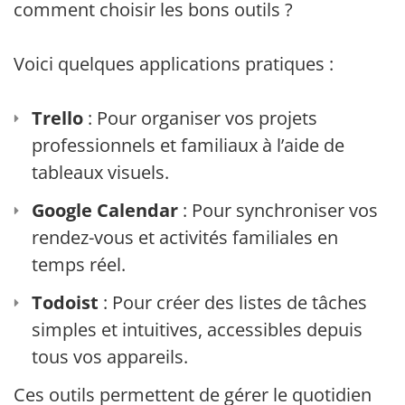
comment choisir les bons outils ?
Voici quelques applications pratiques :
Trello
: Pour organiser vos projets
professionnels et familiaux à l’aide de
tableaux visuels.
Google Calendar
: Pour synchroniser vos
rendez-vous et activités familiales en
temps réel.
Todoist
: Pour créer des listes de tâches
simples et intuitives, accessibles depuis
tous vos appareils.
Ces outils permettent de gérer le quotidien