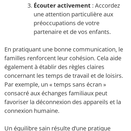
Écouter activement
: Accordez
une attention particulière aux
préoccupations de votre
partenaire et de vos enfants.
En pratiquant une bonne communication, les
familles renforcent leur cohésion. Cela aide
également à établir des règles claires
concernant les temps de travail et de loisirs.
Par exemple, un « temps sans écran »
consacré aux échanges familiaux peut
favoriser la déconnexion des appareils et la
connexion humaine.
Un équilibre sain résulte d’une pratique