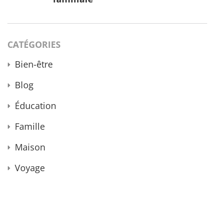
CATÉGORIES
Bien-être
Blog
Éducation
Famille
Maison
Voyage