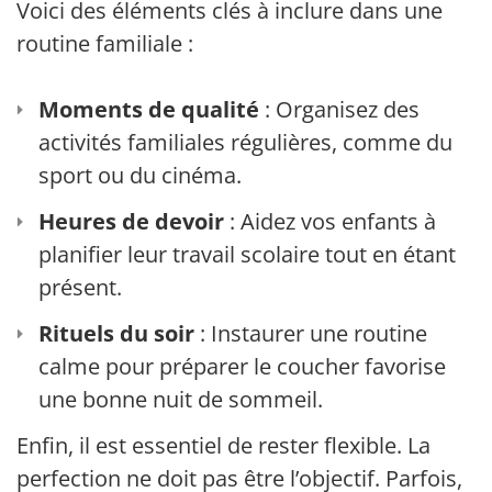
Voici des éléments clés à inclure dans une
routine familiale :
Moments de qualité
: Organisez des
activités familiales régulières, comme du
sport ou du cinéma.
Heures de devoir
: Aidez vos enfants à
planifier leur travail scolaire tout en étant
présent.
Rituels du soir
: Instaurer une routine
calme pour préparer le coucher favorise
une bonne nuit de sommeil.
Enfin, il est essentiel de rester flexible. La
perfection ne doit pas être l’objectif. Parfois,