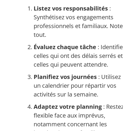
Listez vos responsabilités
:
Synthétisez vos engagements
professionnels et familiaux. Notez
tout.
Évaluez chaque tâche
: Identifiez
celles qui ont des délais serrés et
celles qui peuvent attendre.
Planifiez vos journées
: Utilisez
un calendrier pour répartir vos
activités sur la semaine.
Adaptez votre planning
: Restez
flexible face aux imprévus,
notamment concernant les