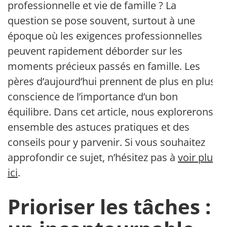
professionnelle et vie de famille ? La
question se pose souvent, surtout à une
époque où les exigences professionnelles
peuvent rapidement déborder sur les
moments précieux passés en famille. Les
pères d’aujourd’hui prennent de plus en plus
conscience de l’importance d’un bon
équilibre. Dans cet article, nous explorerons
ensemble des astuces pratiques et des
conseils pour y parvenir. Si vous souhaitez
approfondir ce sujet, n’hésitez pas à
voir plus
ici
.
Prioriser les tâches :