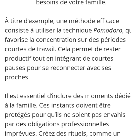
besoins de votre famille.
À titre d’exemple, une méthode efficace
consiste à utiliser la technique
Pomodoro
, qui
favorise la concentration sur des périodes
courtes de travail. Cela permet de rester
productif tout en intégrant de courtes
pauses pour se reconnecter avec ses
proches.
Il est essentiel d’inclure des moments dédiés
à la famille. Ces instants doivent être
protégés pour qu’ils ne soient pas envahis
par des obligations professionnelles
imprévues. Créez des rituels, comme un