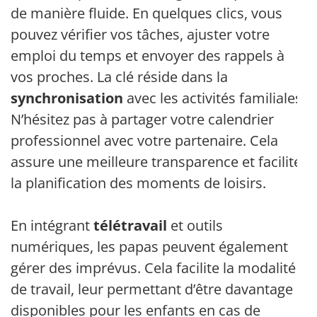
de manière fluide. En quelques clics, vous
pouvez vérifier vos tâches, ajuster votre
emploi du temps et envoyer des rappels à
vos proches. La clé réside dans la
synchronisation
avec les activités familiales.
N’hésitez pas à partager votre calendrier
professionnel avec votre partenaire. Cela
assure une meilleure transparence et facilite
la planification des moments de loisirs.
En intégrant
télétravail
et outils
numériques, les papas peuvent également
gérer des imprévus. Cela facilite la modalité
de travail, leur permettant d’être davantage
disponibles pour les enfants en cas de