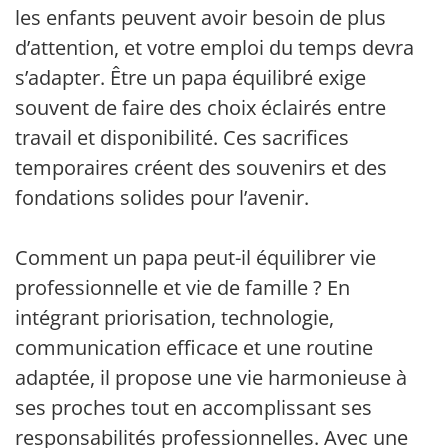
les enfants peuvent avoir besoin de plus
d’attention, et votre emploi du temps devra
s’adapter. Être un papa équilibré exige
souvent de faire des choix éclairés entre
travail et disponibilité. Ces sacrifices
temporaires créent des souvenirs et des
fondations solides pour l’avenir.
Comment un papa peut-il équilibrer vie
professionnelle et vie de famille ? En
intégrant priorisation, technologie,
communication efficace et une routine
adaptée, il propose une vie harmonieuse à
ses proches tout en accomplissant ses
responsabilités professionnelles. Avec une