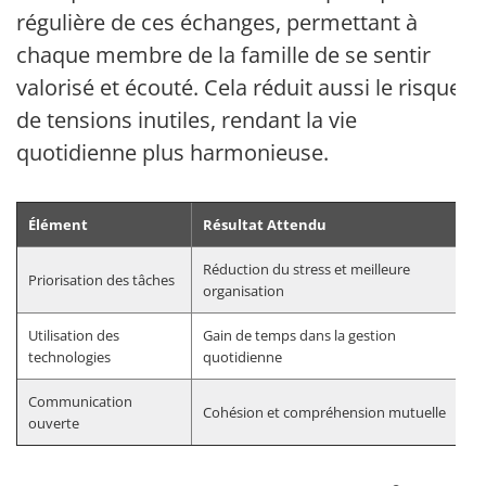
régulière de ces échanges, permettant à
chaque membre de la famille de se sentir
valorisé et écouté. Cela réduit aussi le risque
de tensions inutiles, rendant la vie
quotidienne plus harmonieuse.
Élément
Résultat Attendu
Réduction du stress et meilleure
Priorisation des tâches
organisation
Utilisation des
Gain de temps dans la gestion
technologies
quotidienne
Communication
Cohésion et compréhension mutuelle
ouverte