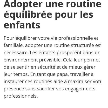
Adopter une routine
équilibrée pour les
enfants
Pour équilibrer votre vie professionnelle et
familiale, adopter une routine structurée est
nécessaire. Les enfants prospèrent dans un
environnement prévisible. Cela leur permet
de se sentir en sécurité et de mieux gérer
leur temps. En tant que papa, travailler à
instaurer ces routines aide à maximiser votre
présence sans sacrifier vos engagements
professionnels.