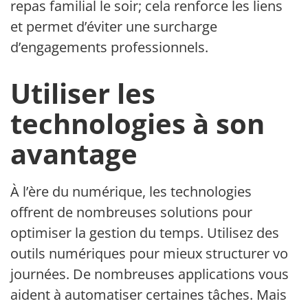
repas familial le soir; cela renforce les liens
et permet d’éviter une surcharge
d’engagements professionnels.
Utiliser les
technologies à son
avantage
À l’ère du numérique, les technologies
offrent de nombreuses solutions pour
optimiser la gestion du temps. Utilisez des
outils numériques pour mieux structurer vos
journées. De nombreuses applications vous
aident à automatiser certaines tâches. Mais