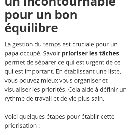
un incontournable
pour un bon
équilibre
La gestion du temps est cruciale pour un
papa occupé. Savoir
prioriser les tâches
permet de séparer ce qui est urgent de ce
qui est important. En établissant une liste,
vous pouvez mieux vous organiser et
visualiser les priorités. Cela aide à définir un
rythme de travail et de vie plus sain.
Voici quelques étapes pour établir cette
priorisation :