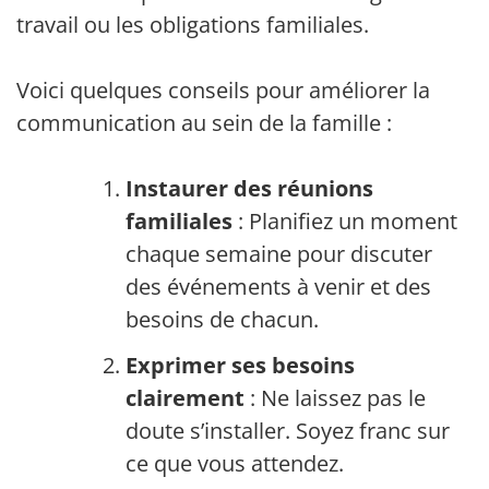
travail ou les obligations familiales.
Voici quelques conseils pour améliorer la
communication au sein de la famille :
Instaurer des réunions
familiales
: Planifiez un moment
chaque semaine pour discuter
des événements à venir et des
besoins de chacun.
Exprimer ses besoins
clairement
: Ne laissez pas le
doute s’installer. Soyez franc sur
ce que vous attendez.