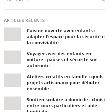
ARTICLES RÉCENTS
Cuisine ouverte avec enfants :
adapter l’espace pour la sécurité et
la convivialité
Voyager avec des enfants en
voiture : pauses et sécurité sur
autoroute
Ateliers créatifs en famille : quels
projets artisanaux pour débuter
ensemble
Soutien scolaire à domicile : choisir
entre cours particuliers et aide
familiale