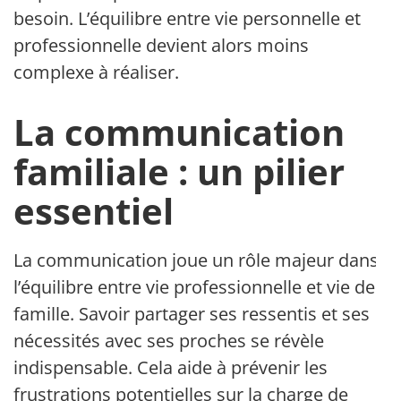
besoin. L’équilibre entre vie personnelle et
professionnelle devient alors moins
complexe à réaliser.
La communication
familiale : un pilier
essentiel
La communication joue un rôle majeur dans
l’équilibre entre vie professionnelle et vie de
famille. Savoir partager ses ressentis et ses
nécessités avec ses proches se révèle
indispensable. Cela aide à prévenir les
frustrations potentielles sur la charge de