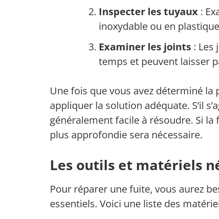
Inspecter les tuyaux
: Ex
inoxydable ou en plastique
Examiner les joints
: Les 
temps et peuvent laisser pa
Une fois que vous avez déterminé la 
appliquer la solution adéquate. S’il s’
généralement facile à résoudre. Si la 
plus approfondie sera nécessaire.
Les outils et matériels n
Pour réparer une fuite, vous aurez b
essentiels. Voici une liste des matérie