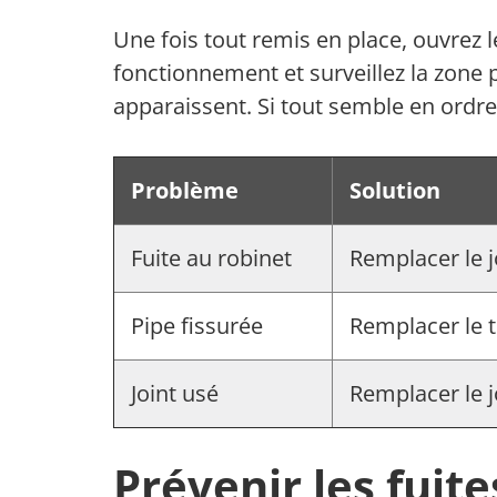
Une fois tout remis en place, ouvrez le
fonctionnement et surveillez la zone p
apparaissent. Si tout semble en ordre,
Problème
Solution
Fuite au robinet
Remplacer le j
Pipe fissurée
Remplacer le 
Joint usé
Remplacer le j
Prévenir les fuite