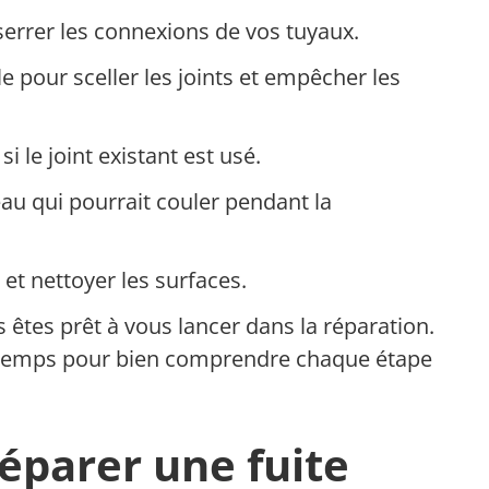
serrer les connexions de vos tuyaux.
le pour sceller les joints et empêcher les
i le joint existant est usé.
’eau qui pourrait couler pendant la
 et nettoyer les surfaces.
 êtes prêt à vous lancer dans la réparation.
e temps pour bien comprendre chaque étape
éparer une fuite