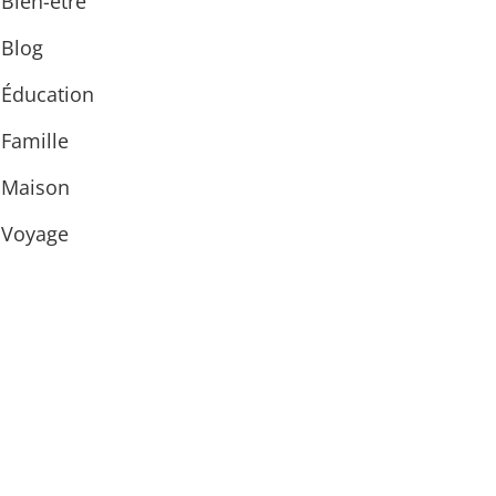
Bien-être
Blog
Éducation
Famille
Maison
Voyage