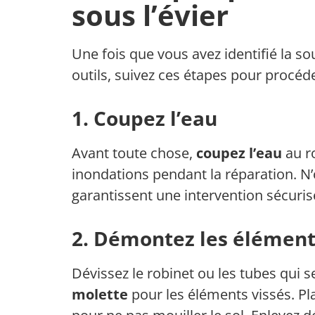
sous l’évier
Une fois que vous avez identifié la so
outils, suivez ces étapes pour procéde
1. Coupez l’eau
Avant toute chose,
coupez l’eau
au ro
inondations pendant la réparation. N
garantissent une intervention sécuris
2. Démontez les élément
Dévissez le robinet ou les tubes qui 
molette
pour les éléments vissés. Pla