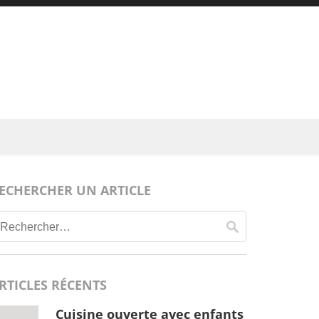
ECHERCHER UN ARTICLE
Rechercher :
RTICLES RÉCENTS
Cuisine ouverte avec enfants