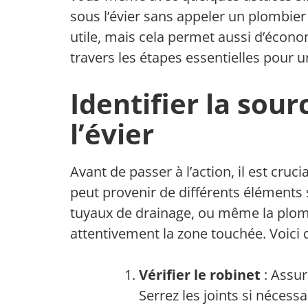
sous l’évier sans appeler un plombi
utile, mais cela permet aussi d’économ
travers les étapes essentielles pour u
Identifier la sour
l’évier
Avant de passer à l’action, il est crucia
peut provenir de différents éléments si
tuyaux de drainage, ou même la plo
attentivement la zone touchée. Voici 
Vérifier le robinet
: Assur
Serrez les joints si nécessa