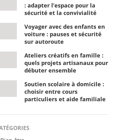
: adapter l’espace pour la
sécurité et la convivialité
Voyager avec des enfants en
voiture : pauses et sécurité
sur autoroute
Ateliers créatifs en famille :
quels projets artisanaux pour
débuter ensemble
Soutien scolaire à domicile :
choisir entre cours
particuliers et aide familiale
ATÉGORIES