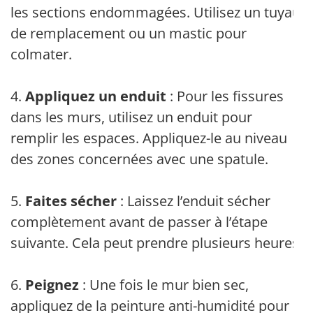
les sections endommagées. Utilisez un tuyau
de remplacement ou un mastic pour
colmater.
4.
Appliquez un enduit
: Pour les fissures
dans les murs, utilisez un enduit pour
remplir les espaces. Appliquez-le au niveau
des zones concernées avec une spatule.
5.
Faites sécher
: Laissez l’enduit sécher
complètement avant de passer à l’étape
suivante. Cela peut prendre plusieurs heures.
6.
Peignez
: Une fois le mur bien sec,
appliquez de la peinture anti-humidité pour