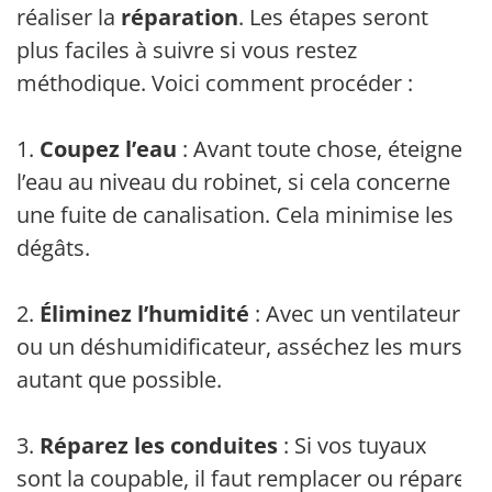
réaliser la
réparation
. Les étapes seront
plus faciles à suivre si vous restez
méthodique. Voici comment procéder :
1.
Coupez l’eau
: Avant toute chose, éteignez
l’eau au niveau du robinet, si cela concerne
une fuite de canalisation. Cela minimise les
dégâts.
2.
Éliminez l’humidité
: Avec un ventilateur
ou un déshumidificateur, asséchez les murs
autant que possible.
3.
Réparez les conduites
: Si vos tuyaux
sont la coupable, il faut remplacer ou réparer