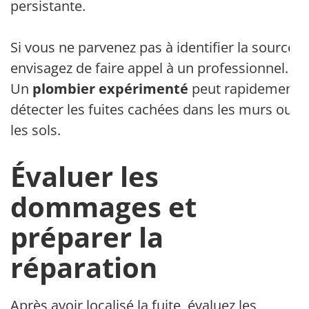
persistante.
Si vous ne parvenez pas à identifier la source,
envisagez de faire appel à un professionnel.
Un
plombier expérimenté
peut rapidement
détecter les fuites cachées dans les murs ou
les sols.
Évaluer les
dommages et
préparer la
réparation
Après avoir localisé la fuite, évaluez les