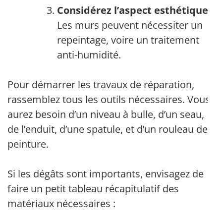
Considérez l’aspect esthétique
:
Les murs peuvent nécessiter un
repeintage, voire un traitement
anti-humidité.
Pour démarrer les travaux de réparation,
rassemblez tous les outils nécessaires. Vous
aurez besoin d’un niveau à bulle, d’un seau,
de l’enduit, d’une spatule, et d’un rouleau de
peinture.
Si les dégâts sont importants, envisagez de
faire un petit tableau récapitulatif des
matériaux nécessaires :