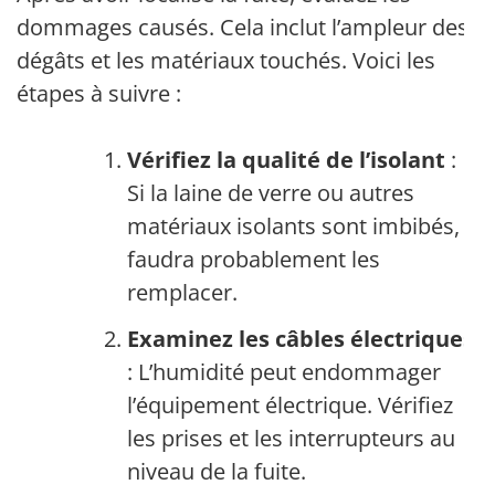
dommages causés. Cela inclut l’ampleur des
dégâts et les matériaux touchés. Voici les
étapes à suivre :
Vérifiez la qualité de l’isolant
:
Si la laine de verre ou autres
matériaux isolants sont imbibés, il
faudra probablement les
remplacer.
Examinez les câbles électriques
: L’humidité peut endommager
l’équipement électrique. Vérifiez
les prises et les interrupteurs au
niveau de la fuite.