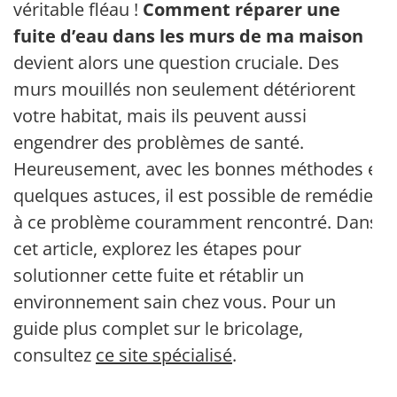
véritable fléau !
Comment réparer une
fuite d’eau dans les murs de ma maison
devient alors une question cruciale. Des
murs mouillés non seulement détériorent
votre habitat, mais ils peuvent aussi
engendrer des problèmes de santé.
Heureusement, avec les bonnes méthodes et
quelques astuces, il est possible de remédier
à ce problème couramment rencontré. Dans
cet article, explorez les étapes pour
solutionner cette fuite et rétablir un
environnement sain chez vous. Pour un
guide plus complet sur le bricolage,
consultez
ce site spécialisé
.