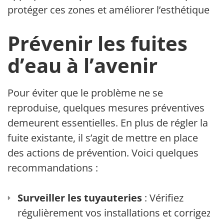
protéger ces zones et améliorer l’esthétique.
Prévenir les fuites
d’eau à l’avenir
Pour éviter que le problème ne se
reproduise, quelques mesures préventives
demeurent essentielles. En plus de régler la
fuite existante, il s’agit de mettre en place
des actions de prévention. Voici quelques
recommandations :
Surveiller les tuyauteries
: Vérifiez
régulièrement vos installations et corrigez