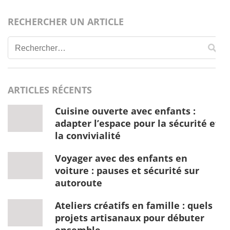
RECHERCHER UN ARTICLE
Rechercher :
ARTICLES RÉCENTS
Cuisine ouverte avec enfants :
adapter l’espace pour la sécurité et
la convivialité
Voyager avec des enfants en
voiture : pauses et sécurité sur
autoroute
Ateliers créatifs en famille : quels
projets artisanaux pour débuter