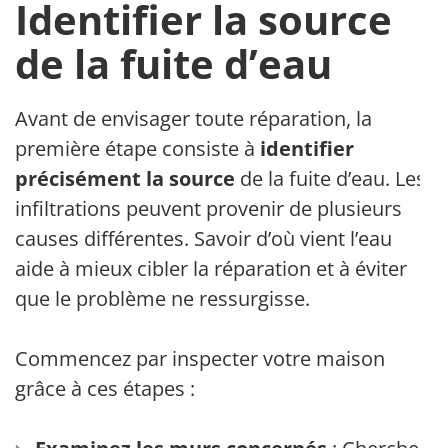
Identifier la source
de la fuite d’eau
Avant de envisager toute réparation, la
première étape consiste à
identifier
précisément la source
de la fuite d’eau. Les
infiltrations peuvent provenir de plusieurs
causes différentes. Savoir d’où vient l’eau
aide à mieux cibler la réparation et à éviter
que le problème ne ressurgisse.
Commencez par inspecter votre maison
grâce à ces étapes :