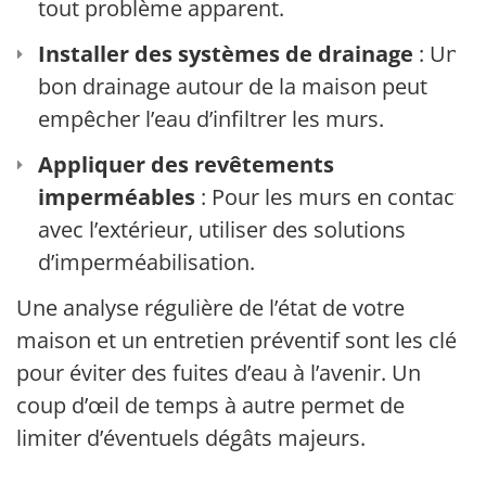
tout problème apparent.
Installer des systèmes de drainage
: Un
bon drainage autour de la maison peut
empêcher l’eau d’infiltrer les murs.
Appliquer des revêtements
imperméables
: Pour les murs en contact
avec l’extérieur, utiliser des solutions
d’imperméabilisation.
Une analyse régulière de l’état de votre
maison et un entretien préventif sont les clés
pour éviter des fuites d’eau à l’avenir. Un
coup d’œil de temps à autre permet de
limiter d’éventuels dégâts majeurs.