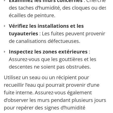
Examinez les murs concernés
: Cherchez
des taches d’humidité, des cloques ou des
écailles de peinture.
Vérifiez les installations et les
tuyauteries
: Les fuites peuvent provenir
de canalisations défectueuses.
Inspectez les zones extérieures
:
Assurez-vous que les gouttières et les
descentes ne soient pas obstruées.
Utilisez un seau ou un récipient pour
recueillir l’eau qui pourrait provenir d’une
fuite interne. Assurez-vous également
d’observer les murs pendant plusieurs jours
pour repérer des signes d’humidité