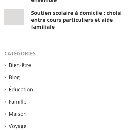
ensemble
Soutien scolaire à domicile : choisir
entre cours particuliers et aide
familiale
CATÉGORIES
Bien-être
Blog
Éducation
Famille
Maison
Voyage