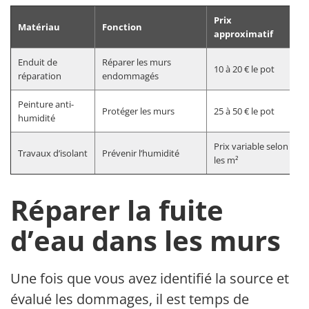
Prix
Matériau
Fonction
approximatif
Enduit de
Réparer les murs
10 à 20 € le pot
réparation
endommagés
Peinture anti-
Protéger les murs
25 à 50 € le pot
humidité
Prix variable selon
Travaux d’isolant
Prévenir l’humidité
les m²
Réparer la fuite
d’eau dans les murs
Une fois que vous avez identifié la source et
évalué les dommages, il est temps de