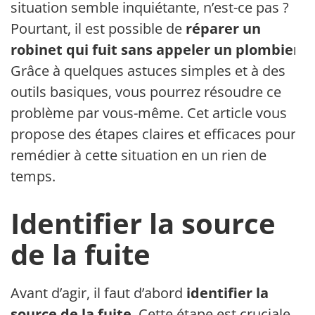
situation semble inquiétante, n’est-ce pas ?
Pourtant, il est possible de
réparer un
robinet qui fuit sans appeler un plombier
.
Grâce à quelques astuces simples et à des
outils basiques, vous pourrez résoudre ce
problème par vous-même. Cet article vous
propose des étapes claires et efficaces pour
remédier à cette situation en un rien de
temps.
Identifier la source
de la fuite
Avant d’agir, il faut d’abord
identifier la
source de la fuite
. Cette étape est cruciale