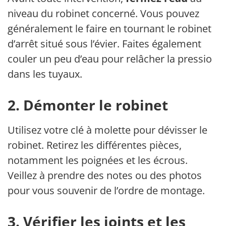
niveau du robinet concerné. Vous pouvez
généralement le faire en tournant le robinet
d’arrêt situé sous l’évier. Faites également
couler un peu d’eau pour relâcher la pression
dans les tuyaux.
2. Démonter le robinet
Utilisez votre clé à molette pour dévisser le
robinet. Retirez les différentes pièces,
notamment les poignées et les écrous.
Veillez à prendre des notes ou des photos
pour vous souvenir de l’ordre de montage.
3. Vérifier les joints et les