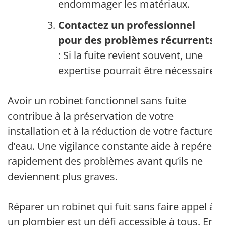
endommager les matériaux.
Contactez un professionnel
pour des problèmes récurrents
: Si la fuite revient souvent, une
expertise pourrait être nécessaire.
Avoir un robinet fonctionnel sans fuite
contribue à la préservation de votre
installation et à la réduction de votre facture
d’eau. Une vigilance constante aide à repérer
rapidement des problèmes avant qu’ils ne
deviennent plus graves.
Réparer un robinet qui fuit sans faire appel à
un plombier est un défi accessible à tous. En