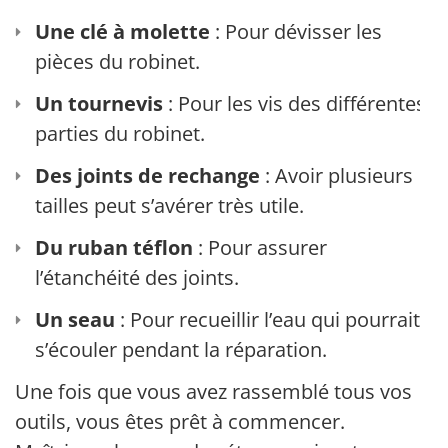
Une clé à molette
: Pour dévisser les
pièces du robinet.
Un tournevis
: Pour les vis des différentes
parties du robinet.
Des joints de rechange
: Avoir plusieurs
tailles peut s’avérer très utile.
Du ruban téflon
: Pour assurer
l’étanchéité des joints.
Un seau
: Pour recueillir l’eau qui pourrait
s’écouler pendant la réparation.
Une fois que vous avez rassemblé tous vos
outils, vous êtes prêt à commencer.