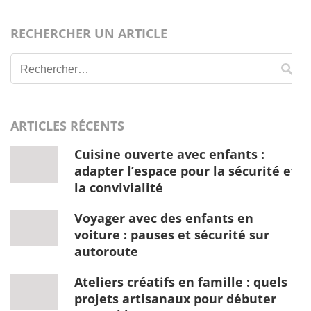
RECHERCHER UN ARTICLE
Rechercher :
ARTICLES RÉCENTS
Cuisine ouverte avec enfants :
adapter l’espace pour la sécurité et
la convivialité
Voyager avec des enfants en
voiture : pauses et sécurité sur
autoroute
Ateliers créatifs en famille : quels
projets artisanaux pour débuter