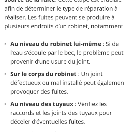
afin de déterminer le type de réparation à
réaliser. Les fuites peuvent se produire à
plusieurs endroits d’un robinet, notamment :
Au niveau du robinet lui-même
: Si de
l’eau s’écoule par le bec, le problème peut
provenir d’une usure du joint.
Sur le corps du robinet
: Un joint
défectueux ou mal installé peut également
provoquer des fuites.
Au niveau des tuyaux
: Vérifiez les
raccords et les joints des tuyaux pour
déceler d’éventuelles fuites.