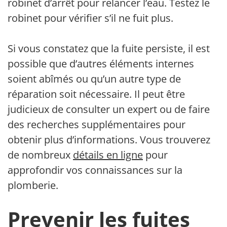
robinet d’arrêt pour relancer l’eau. Testez le
robinet pour vérifier s’il ne fuit plus.
Si vous constatez que la fuite persiste, il est
possible que d’autres éléments internes
soient abîmés ou qu’un autre type de
réparation soit nécessaire. Il peut être
judicieux de consulter un expert ou de faire
des recherches supplémentaires pour
obtenir plus d’informations. Vous trouverez
de nombreux
détails en ligne
pour
approfondir vos connaissances sur la
plomberie.
Prevenir les fuites