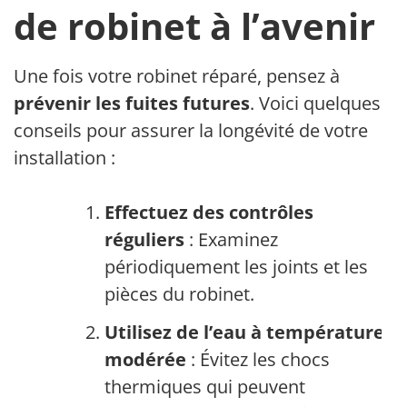
de robinet à l’avenir
Une fois votre robinet réparé, pensez à
prévenir les fuites futures
. Voici quelques
conseils pour assurer la longévité de votre
installation :
Effectuez des contrôles
réguliers
: Examinez
périodiquement les joints et les
pièces du robinet.
Utilisez de l’eau à température
modérée
: Évitez les chocs
thermiques qui peuvent