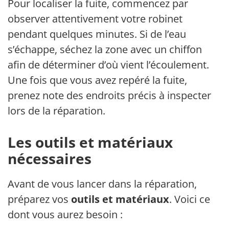
Pour localiser la fuite, commencez par
observer attentivement votre robinet
pendant quelques minutes. Si de l’eau
s’échappe, séchez la zone avec un chiffon
afin de déterminer d’où vient l’écoulement.
Une fois que vous avez repéré la fuite,
prenez note des endroits précis à inspecter
lors de la réparation.
Les outils et matériaux
nécessaires
Avant de vous lancer dans la réparation,
préparez vos
outils et matériaux
. Voici ce
dont vous aurez besoin :