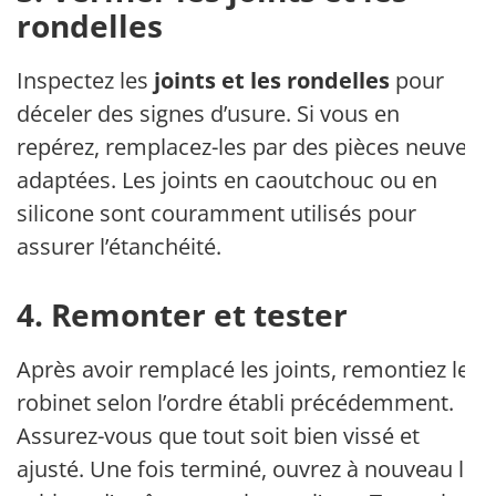
rondelles
Inspectez les
joints et les rondelles
pour
déceler des signes d’usure. Si vous en
repérez, remplacez-les par des pièces neuves
adaptées. Les joints en caoutchouc ou en
silicone sont couramment utilisés pour
assurer l’étanchéité.
4. Remonter et tester
Après avoir remplacé les joints, remontiez le
robinet selon l’ordre établi précédemment.
Assurez-vous que tout soit bien vissé et
ajusté. Une fois terminé, ouvrez à nouveau le