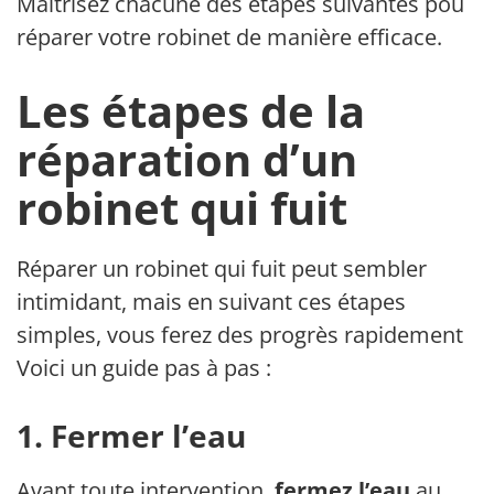
Maîtrisez chacune des étapes suivantes pour
réparer votre robinet de manière efficace.
Les étapes de la
réparation d’un
robinet qui fuit
Réparer un robinet qui fuit peut sembler
intimidant, mais en suivant ces étapes
simples, vous ferez des progrès rapidement.
Voici un guide pas à pas :
1. Fermer l’eau
Avant toute intervention,
fermez l’eau
au