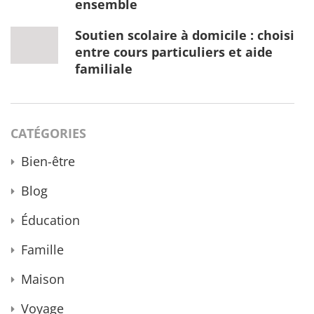
ensemble
Soutien scolaire à domicile : choisir
entre cours particuliers et aide
familiale
CATÉGORIES
Bien-être
Blog
Éducation
Famille
Maison
Voyage