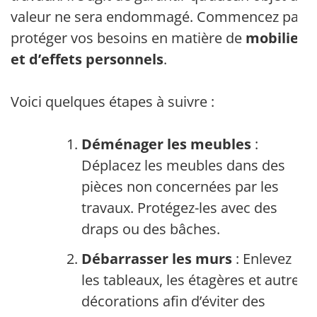
valeur ne sera endommagé. Commencez par
protéger vos besoins en matière de
mobilier
et d’effets personnels
.
Voici quelques étapes à suivre :
Déménager les meubles
:
Déplacez les meubles dans des
pièces non concernées par les
travaux. Protégez-les avec des
draps ou des bâches.
Débarrasser les murs
: Enlevez
les tableaux, les étagères et autres
décorations afin d’éviter des