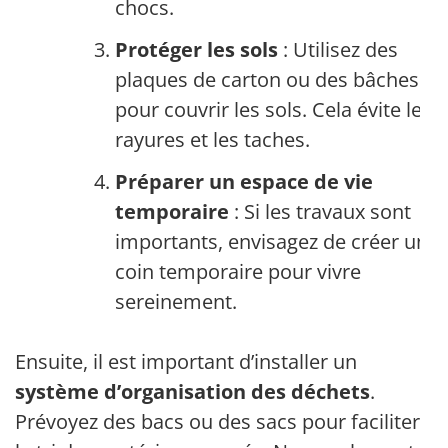
chocs.
Protéger les sols
: Utilisez des
plaques de carton ou des bâches
pour couvrir les sols. Cela évite les
rayures et les taches.
Préparer un espace de vie
temporaire
: Si les travaux sont
importants, envisagez de créer un
coin temporaire pour vivre
sereinement.
Ensuite, il est important d’installer un
système d’organisation des déchets
.
Prévoyez des bacs ou des sacs pour faciliter