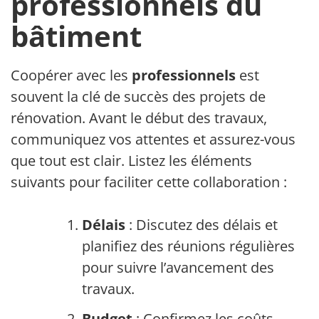
professionnels du
bâtiment
Coopérer avec les
professionnels
est
souvent la clé de succès des projets de
rénovation. Avant le début des travaux,
communiquez vos attentes et assurez-vous
que tout est clair. Listez les éléments
suivants pour faciliter cette collaboration :
Délais
: Discutez des délais et
planifiez des réunions régulières
pour suivre l’avancement des
travaux.
Budget
: Confirmez les coûts