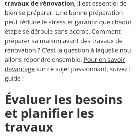
travaux de rénovation
, il est essentiel de
bien se préparer. Une bonne préparation
peut réduire le stress et garantir que chaque
étape se déroule sans accroc. Comment
préparer sa maison avant des travaux de
rénovation ? C’est la question à laquelle nous
allons répondre ensemble.
Pour en savoir
davantage
sur ce sujet passionnant, suivez le
guide !
Évaluer les besoins
et planifier les
travaux