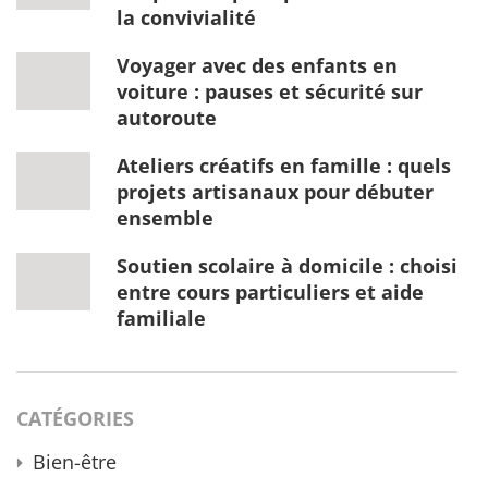
la convivialité
Voyager avec des enfants en
voiture : pauses et sécurité sur
autoroute
Ateliers créatifs en famille : quels
projets artisanaux pour débuter
ensemble
Soutien scolaire à domicile : choisir
entre cours particuliers et aide
familiale
CATÉGORIES
Bien-être