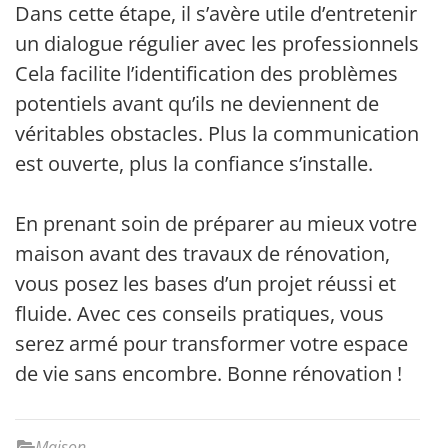
Dans cette étape, il s’avère utile d’entretenir
un dialogue régulier avec les professionnels.
Cela facilite l’identification des problèmes
potentiels avant qu’ils ne deviennent de
véritables obstacles. Plus la communication
est ouverte, plus la confiance s’installe.
En prenant soin de préparer au mieux votre
maison avant des travaux de rénovation,
vous posez les bases d’un projet réussi et
fluide. Avec ces conseils pratiques, vous
serez armé pour transformer votre espace
de vie sans encombre. Bonne rénovation !
Maison