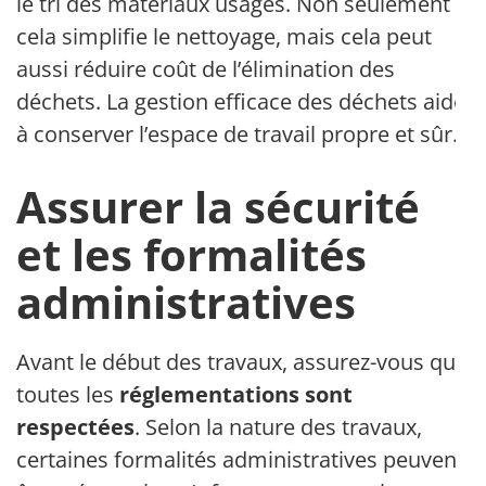
le tri des matériaux usagés. Non seulement
cela simplifie le nettoyage, mais cela peut
aussi réduire coût de l’élimination des
déchets. La gestion efficace des déchets aide
à conserver l’espace de travail propre et sûr.
Assurer la sécurité
et les formalités
administratives
Avant le début des travaux, assurez-vous que
toutes les
réglementations sont
respectées
. Selon la nature des travaux,
certaines formalités administratives peuvent