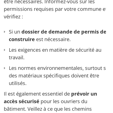
être nécessaires. Informez-vous sur les
permissions requises par votre commune et
vérifiez :
Si un
dossier de demande de permis de
construire
est nécessaire.
Les exigences en matière de sécurité au
travail.
Les normes environnementales, surtout si
des matériaux spécifiques doivent être
utilisés.
Il est également essentiel de
prévoir un
accès sécurisé
pour les ouvriers du
bâtiment. Veillez à ce que les chemins