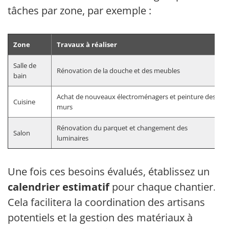
tâches par zone, par exemple :
Zone
Travaux à réaliser
Salle de
Rénovation de la douche et des meubles
bain
Achat de nouveaux électroménagers et peinture des
Cuisine
murs
Rénovation du parquet et changement des
Salon
luminaires
Une fois ces besoins évalués, établissez un
calendrier estimatif
pour chaque chantier.
Cela facilitera la coordination des artisans
potentiels et la gestion des matériaux à