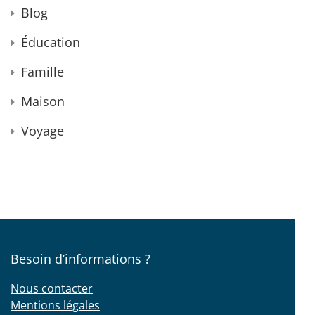
Blog
Éducation
Famille
Maison
Voyage
Besoin d’informations ?
Nous contacter
Mentions légales