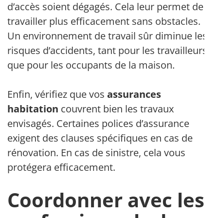
d’accès soient dégagés. Cela leur permet de
travailler plus efficacement sans obstacles.
Un environnement de travail sûr diminue les
risques d’accidents, tant pour les travailleurs
que pour les occupants de la maison.
Enfin, vérifiez que vos
assurances
habitation
couvrent bien les travaux
envisagés. Certaines polices d’assurance
exigent des clauses spécifiques en cas de
rénovation. En cas de sinistre, cela vous
protégera efficacement.
Coordonner avec les