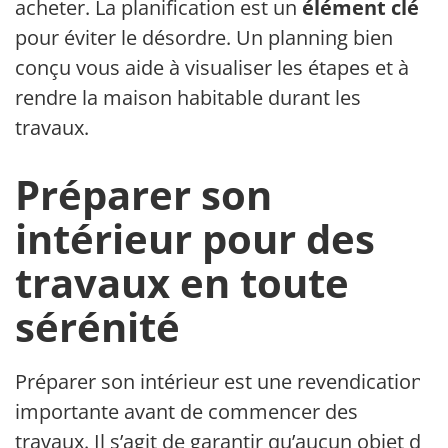
acheter. La planification est un
élément clé
pour éviter le désordre. Un planning bien
conçu vous aide à visualiser les étapes et à
rendre la maison habitable durant les
travaux.
Préparer son
intérieur pour des
travaux en toute
sérénité
Préparer son intérieur est une revendication
importante avant de commencer des
travaux. Il s’agit de garantir qu’aucun objet de