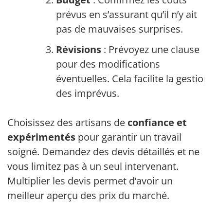
prévus en s’assurant qu’il n’y ait
pas de mauvaises surprises.
Révisions
: Prévoyez une clause
pour des modifications
éventuelles. Cela facilite la gestion
des imprévus.
Choisissez des artisans de
confiance et
expérimentés
pour garantir un travail
soigné. Demandez des devis détaillés et ne
vous limitez pas à un seul intervenant.
Multiplier les devis permet d’avoir un
meilleur aperçu des prix du marché.