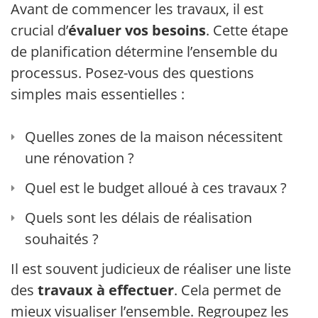
Avant de commencer les travaux, il est
crucial d’
évaluer vos besoins
. Cette étape
de planification détermine l’ensemble du
processus. Posez-vous des questions
simples mais essentielles :
Quelles zones de la maison nécessitent
une rénovation ?
Quel est le budget alloué à ces travaux ?
Quels sont les délais de réalisation
souhaités ?
Il est souvent judicieux de réaliser une liste
des
travaux à effectuer
. Cela permet de
mieux visualiser l’ensemble. Regroupez les