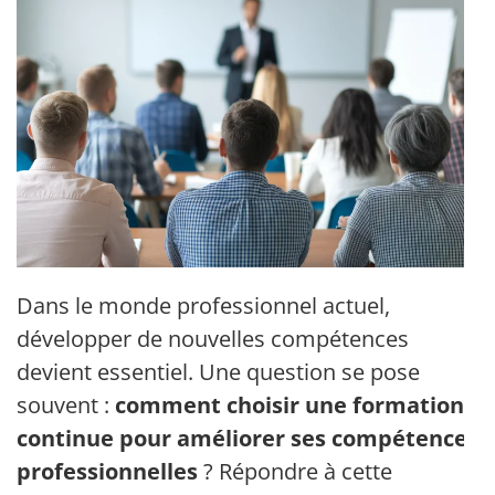
Dans le monde professionnel actuel,
développer de nouvelles compétences
devient essentiel. Une question se pose
souvent :
comment choisir une formation
continue pour améliorer ses compétences
professionnelles
? Répondre à cette