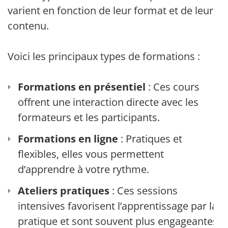
varient en fonction de leur format et de leur
contenu.
Voici les principaux types de formations :
Formations en présentiel
: Ces cours
offrent une interaction directe avec les
formateurs et les participants.
Formations en ligne
: Pratiques et
flexibles, elles vous permettent
d’apprendre à votre rythme.
Ateliers pratiques
: Ces sessions
intensives favorisent l’apprentissage par la
pratique et sont souvent plus engageantes.