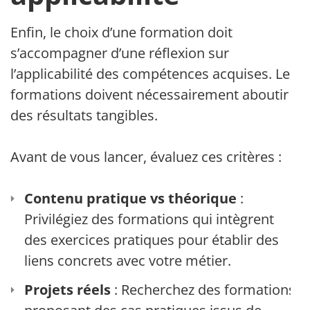
Enfin, le choix d’une formation doit
s’accompagner d’une réflexion sur
l’applicabilité des compétences acquises. Les
formations doivent nécessairement aboutir à
des résultats tangibles.
Avant de vous lancer, évaluez ces critères :
Contenu pratique vs théorique
:
Privilégiez des formations qui intègrent
des exercices pratiques pour établir des
liens concrets avec votre métier.
Projets réels
: Recherchez des formations