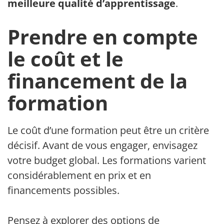
meilleure qualité d’apprentissage
.
Prendre en compte
le coût et le
financement de la
formation
Le coût d’une formation peut être un critère
décisif. Avant de vous engager, envisagez
votre budget global. Les formations varient
considérablement en prix et en
financements possibles.
Pensez à explorer des options de