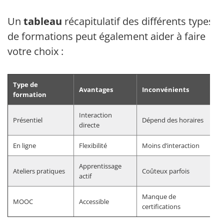
Un
tableau
récapitulatif des différents types
de formations peut également aider à faire
votre choix :
Type de
Avantages
Inconvénients
formation
Interaction
Présentiel
Dépend des horaires
directe
En ligne
Flexibilité
Moins d’interaction
Apprentissage
Ateliers pratiques
Coûteux parfois
actif
Manque de
MOOC
Accessible
certifications