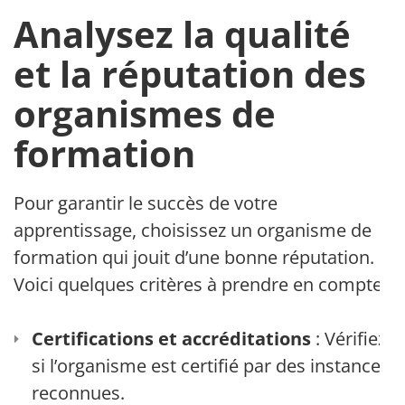
Analysez la qualité
et la réputation des
organismes de
formation
Pour garantir le succès de votre
apprentissage, choisissez un organisme de
formation qui jouit d’une bonne réputation.
Voici quelques critères à prendre en compte :
Certifications et accréditations
: Vérifiez
si l’organisme est certifié par des instances
reconnues.