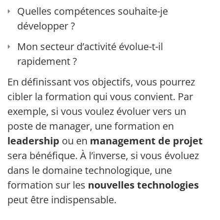
Quelles compétences souhaite-je
développer ?
Mon secteur d’activité évolue-t-il
rapidement ?
En définissant vos objectifs, vous pourrez
cibler la formation qui vous convient. Par
exemple, si vous voulez évoluer vers un
poste de manager, une formation en
leadership
ou en
management de projet
sera bénéfique. À l’inverse, si vous évoluez
dans le domaine technologique, une
formation sur les
nouvelles technologies
peut être indispensable.