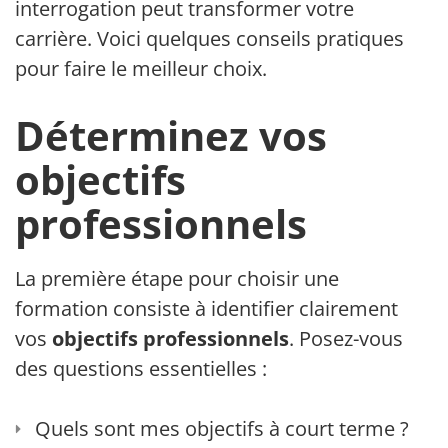
interrogation peut transformer votre
carrière. Voici quelques conseils pratiques
pour faire le meilleur choix.
Déterminez vos
objectifs
professionnels
La première étape pour choisir une
formation consiste à identifier clairement
vos
objectifs professionnels
. Posez-vous
des questions essentielles :
Quels sont mes objectifs à court terme ?