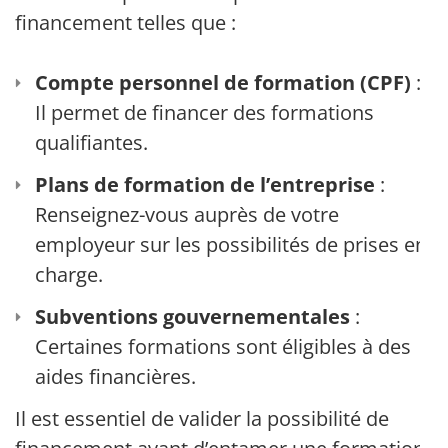
financement telles que :
Compte personnel de formation (CPF)
:
Il permet de financer des formations
qualifiantes.
Plans de formation de l’entreprise
:
Renseignez-vous auprès de votre
employeur sur les possibilités de prises en
charge.
Subventions gouvernementales
:
Certaines formations sont éligibles à des
aides financières.
Il est essentiel de valider la possibilité de