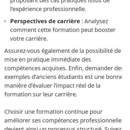
proposant des cas pratiques issus de
l’expérience professionnelle.
Perspectives de carrière
: Analysez
comment cette formation peut booster
votre carrière.
Assurez-vous également de la possibilité de
mise en pratique immédiate des
compétences acquises. Enfin, demander des
exemples d’anciens étudiants est une bonne
manière d’évaluer l’impact réel de la
formation sur leur carrière.
Choisir une formation continue pour
améliorer ses compétences professionnelles
devient ainsi un processus structuré. Suivez