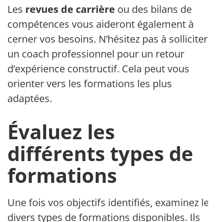
Les
revues de carrière
ou des bilans de
compétences vous aideront également à
cerner vos besoins. N’hésitez pas à solliciter
un coach professionnel pour un retour
d’expérience constructif. Cela peut vous
orienter vers les formations les plus
adaptées.
Évaluez les
différents types de
formations
Une fois vos objectifs identifiés, examinez les
divers types de formations disponibles. Ils