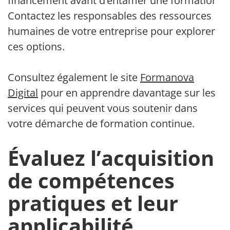
financement avant d’entamer une formation.
Contactez les responsables des ressources
humaines de votre entreprise pour explorer
ces options.
Consultez également le site
Formanova
Digital
pour en apprendre davantage sur les
services qui peuvent vous soutenir dans
votre démarche de formation continue.
Évaluez l’acquisition
de compétences
pratiques et leur
applicabilité