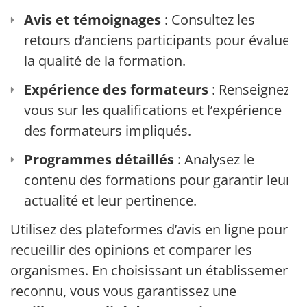
Avis et témoignages
: Consultez les
retours d’anciens participants pour évaluer
la qualité de la formation.
Expérience des formateurs
: Renseignez-
vous sur les qualifications et l’expérience
des formateurs impliqués.
Programmes détaillés
: Analysez le
contenu des formations pour garantir leur
actualité et leur pertinence.
Utilisez des plateformes d’avis en ligne pour
recueillir des opinions et comparer les
organismes. En choisissant un établissement
reconnu, vous vous garantissez une