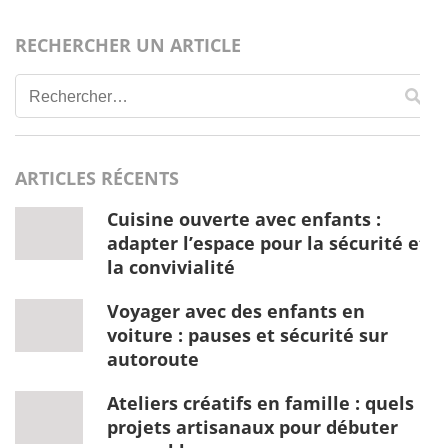
RECHERCHER UN ARTICLE
Rechercher :
ARTICLES RÉCENTS
Cuisine ouverte avec enfants :
adapter l’espace pour la sécurité et
la convivialité
Voyager avec des enfants en
voiture : pauses et sécurité sur
autoroute
Ateliers créatifs en famille : quels
projets artisanaux pour débuter