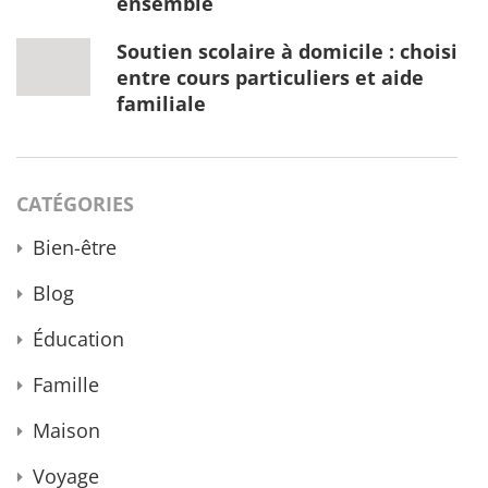
ensemble
Soutien scolaire à domicile : choisir
entre cours particuliers et aide
familiale
CATÉGORIES
Bien-être
Blog
Éducation
Famille
Maison
Voyage