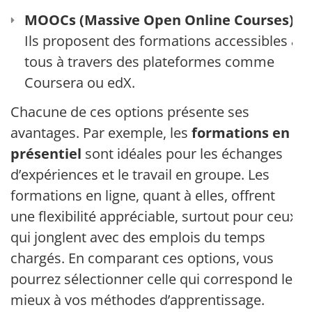
MOOCs (Massive Open Online Courses)
:
Ils proposent des formations accessibles à
tous à travers des plateformes comme
Coursera ou edX.
Chacune de ces options présente ses
avantages. Par exemple, les
formations en
présentiel
sont idéales pour les échanges
d’expériences et le travail en groupe. Les
formations en ligne, quant à elles, offrent
une flexibilité appréciable, surtout pour ceux
qui jonglent avec des emplois du temps
chargés. En comparant ces options, vous
pourrez sélectionner celle qui correspond le
mieux à vos méthodes d’apprentissage.