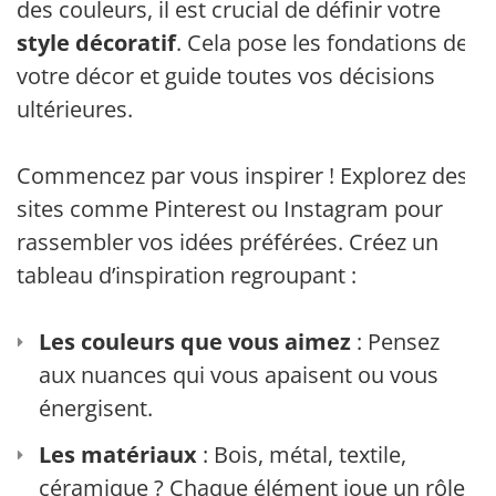
des couleurs, il est crucial de définir votre
style décoratif
. Cela pose les fondations de
votre décor et guide toutes vos décisions
ultérieures.
Commencez par vous inspirer ! Explorez des
sites comme Pinterest ou Instagram pour
rassembler vos idées préférées. Créez un
tableau d’inspiration regroupant :
Les couleurs que vous aimez
: Pensez
aux nuances qui vous apaisent ou vous
énergisent.
Les matériaux
: Bois, métal, textile,
céramique ? Chaque élément joue un rôle.