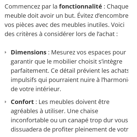
Commencez par la
fonctionnalité
: Chaque
meuble doit avoir un but. Évitez d’encombrer
vos pièces avec des meubles inutiles. Voici
des critères à considérer lors de l’achat :
Dimensions
: Mesurez vos espaces pour
garantir que le mobilier choisit s’intègre
parfaitement. Ce détail prévient les achats
impulsifs qui pourraient nuire à l’harmonie
de votre intérieur.
Confort
: Les meubles doivent être
agréables à utiliser. Une chaise
inconfortable ou un canapé trop dur vous
dissuadera de profiter pleinement de votre