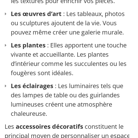
les textures pour enrichir vos pièces.
Les œuvres d’art
: Les tableaux, photos
ou sculptures ajoutent de la vie. Vous
pouvez même créer une galerie murale.
Les plantes
: Elles apportent une touche
vivante et accueillante. Les plantes
d’intérieur comme les succulentes ou les
fougères sont idéales.
Les éclairages
: Les luminaires tels que
des lampes de table ou des guirlandes
lumineuses créent une atmosphère
chaleureuse.
Les
accessoires décoratifs
constituent le
principal moyen de personnaliser un espace.