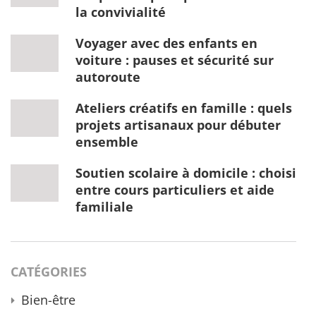
la convivialité
Voyager avec des enfants en
voiture : pauses et sécurité sur
autoroute
Ateliers créatifs en famille : quels
projets artisanaux pour débuter
ensemble
Soutien scolaire à domicile : choisir
entre cours particuliers et aide
familiale
CATÉGORIES
Bien-être