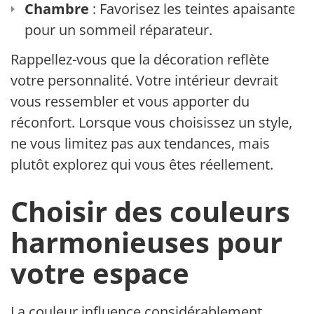
Chambre
: Favorisez les teintes apaisantes
pour un sommeil réparateur.
Rappellez-vous que la décoration reflète
votre personnalité. Votre intérieur devrait
vous ressembler et vous apporter du
réconfort. Lorsque vous choisissez un style,
ne vous limitez pas aux tendances, mais
plutôt explorez qui vous êtes réellement.
Choisir des couleurs
harmonieuses pour
votre espace
La couleur influence considérablement