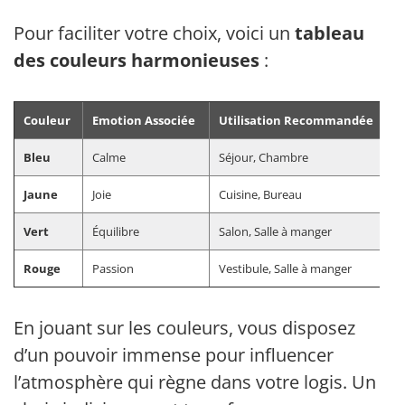
Pour faciliter votre choix, voici un
tableau
des couleurs harmonieuses
:
Couleur
Emotion Associée
Utilisation Recommandée
Bleu
Calme
Séjour, Chambre
Jaune
Joie
Cuisine, Bureau
Vert
Équilibre
Salon, Salle à manger
Rouge
Passion
Vestibule, Salle à manger
En jouant sur les couleurs, vous disposez
d’un pouvoir immense pour influencer
l’atmosphère qui règne dans votre logis. Un