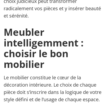
choix judicieux peut transformer
radicalement vos pièces et y insérer beauté
et sérénité.
Meubler
intelligemment :
choisir le bon
mobilier
Le mobilier constitue le cœur de la
décoration intérieure. Le choix de chaque
pièce doit s’inscrire dans la logique de votre
style défini et de l’usage de chaque espace.