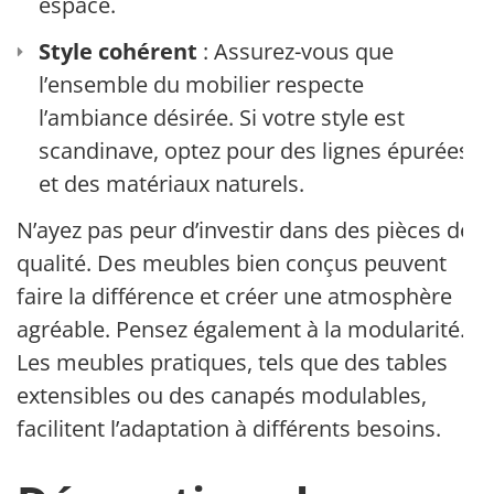
espace.
Style cohérent
: Assurez-vous que
l’ensemble du mobilier respecte
l’ambiance désirée. Si votre style est
scandinave, optez pour des lignes épurées
et des matériaux naturels.
N’ayez pas peur d’investir dans des pièces de
qualité. Des meubles bien conçus peuvent
faire la différence et créer une atmosphère
agréable. Pensez également à la modularité.
Les meubles pratiques, tels que des tables
extensibles ou des canapés modulables,
facilitent l’adaptation à différents besoins.