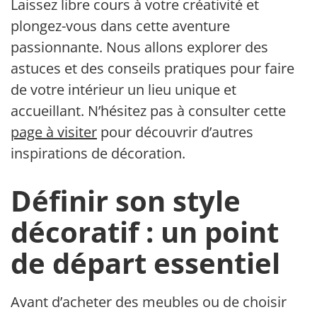
Laissez libre cours à votre créativité et
plongez-vous dans cette aventure
passionnante. Nous allons explorer des
astuces et des conseils pratiques pour faire
de votre intérieur un lieu unique et
accueillant. N’hésitez pas à consulter cette
page à visiter
pour découvrir d’autres
inspirations de décoration.
Définir son style
décoratif : un point
de départ essentiel
Avant d’acheter des meubles ou de choisir