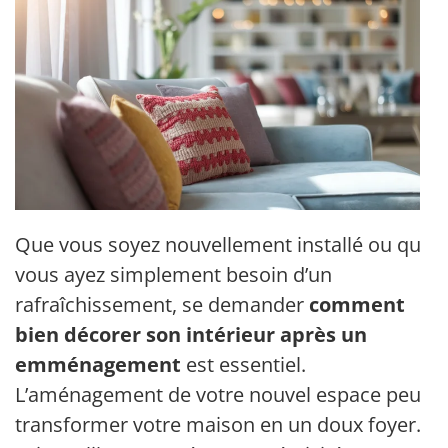
Que vous soyez nouvellement installé ou que
vous ayez simplement besoin d’un
rafraîchissement, se demander
comment
bien décorer son intérieur après un
emménagement
est essentiel.
L’aménagement de votre nouvel espace peut
transformer votre maison en un doux foyer.