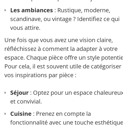
Les ambiances
: Rustique, moderne,
scandinave, ou vintage ? Identifiez ce qui
vous attire.
Une fois que vous avez une vision claire,
réfléchissez à comment la adapter à votre
espace. Chaque pièce offre un style potentiel.
Pour cela, il est souvent utile de catégoriser
vos inspirations par pièce :
Séjour
: Optez pour un espace chaleureux
et convivial.
Cuisine
: Prenez en compte la
fonctionnalité avec une touche esthétique.