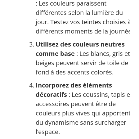
: Les couleurs paraissent
différentes selon la lumière du
jour. Testez vos teintes choisies à
différents moments de la journée.
Utilisez des couleurs neutres
comme base
: Les blancs, gris et
beiges peuvent servir de toile de
fond à des accents colorés.
Incorporez des éléments
décoratifs
: Les coussins, tapis et
accessoires peuvent être de
couleurs plus vives qui apportent
du dynamisme sans surcharger
l’espace.