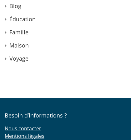
Blog
Éducation
Famille
Maison
Voyage
Besoin d’informations ?
Nous contacter
Mentions légales