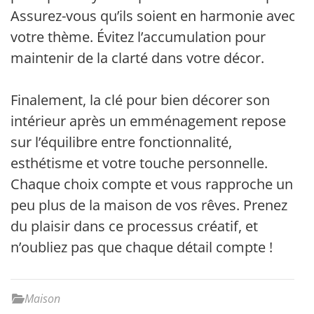
Assurez-vous qu’ils soient en harmonie avec
votre thème. Évitez l’accumulation pour
maintenir de la clarté dans votre décor.
Finalement, la clé pour bien décorer son
intérieur après un emménagement repose
sur l’équilibre entre fonctionnalité,
esthétisme et votre touche personnelle.
Chaque choix compte et vous rapproche un
peu plus de la maison de vos rêves. Prenez
du plaisir dans ce processus créatif, et
n’oubliez pas que chaque détail compte !
Maison