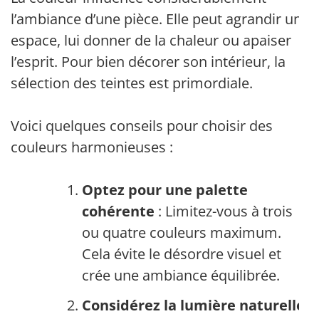
l’ambiance d’une pièce. Elle peut agrandir un
espace, lui donner de la chaleur ou apaiser
l’esprit. Pour bien décorer son intérieur, la
sélection des teintes est primordiale.
Voici quelques conseils pour choisir des
couleurs harmonieuses :
Optez pour une palette
cohérente
: Limitez-vous à trois
ou quatre couleurs maximum.
Cela évite le désordre visuel et
crée une ambiance équilibrée.
Considérez la lumière naturelle