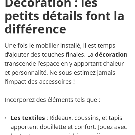
Décoration : les
petits détails font la
différence
Une fois le mobilier installé, il est temps
d’ajouter des touches finales. La
décoration
transcende l’espace en y apportant chaleur
et personnalité. Ne sous-estimez jamais
l’impact des accessoires !
Incorporez des éléments tels que :
Les textiles
: Rideaux, coussins, et tapis
apportent douillette et confort. Jouez avec