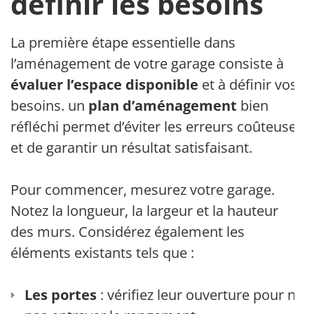
définir les besoins
La première étape essentielle dans
l’aménagement de votre garage consiste à
évaluer l’espace disponible
et à définir vos
besoins. un
plan d’aménagement
bien
réfléchi permet d’éviter les erreurs coûteuses
et de garantir un résultat satisfaisant.
Pour commencer, mesurez votre garage.
Notez la longueur, la largeur et la hauteur
des murs. Considérez également les
éléments existants tels que :
Les portes
: vérifiez leur ouverture pour ne