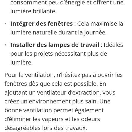
consomment peu d’énergie et offrent une
lumière brillante.
Intégrer des fenêtres
: Cela maximise la
lumière naturelle durant la journée.
Installer des lampes de travail
: Idéales
pour les projets nécessitant plus de
lumière.
Pour la ventilation, n’hésitez pas à ouvrir les
fenêtres dès que cela est possible. En
ajoutant un ventilateur d’extraction, vous
créez un environnement plus sain. Une
bonne ventilation permet également
d’éliminer les vapeurs et les odeurs
désagréables lors des travaux.