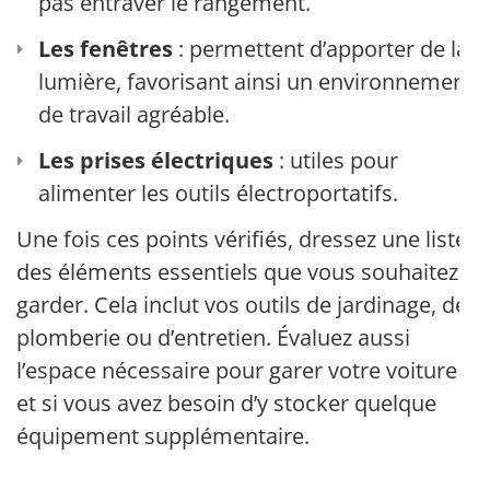
pas entraver le rangement.
Les fenêtres
: permettent d’apporter de la
lumière, favorisant ainsi un environnement
de travail agréable.
Les prises électriques
: utiles pour
alimenter les outils électroportatifs.
Une fois ces points vérifiés, dressez une liste
des éléments essentiels que vous souhaitez
garder. Cela inclut vos outils de jardinage, de
plomberie ou d’entretien. Évaluez aussi
l’espace nécessaire pour garer votre voiture
et si vous avez besoin d’y stocker quelque
équipement supplémentaire.