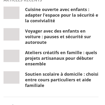
Cuisine ouverte avec enfants :
adapter l’espace pour la sécurité et
la convivialité
Voyager avec des enfants en
voiture : pauses et sécurité sur
autoroute
Ateliers créatifs en famille : quels
projets artisanaux pour débuter
ensemble
Soutien scolaire à domicile : choisir
entre cours particuliers et aide
familiale