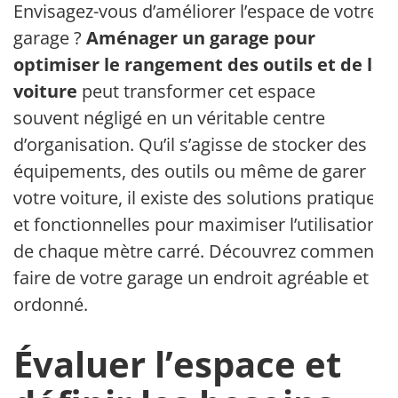
Envisagez-vous d’améliorer l’espace de votre
garage ?
Aménager un garage pour
optimiser le rangement des outils et de la
voiture
peut transformer cet espace
souvent négligé en un véritable centre
d’organisation. Qu’il s’agisse de stocker des
équipements, des outils ou même de garer
votre voiture, il existe des solutions pratiques
et fonctionnelles pour maximiser l’utilisation
de chaque mètre carré. Découvrez comment
faire de votre garage un endroit agréable et
ordonné.
Évaluer l’espace et