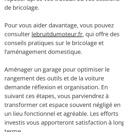
de bricolage.
Pour vous aider davantage, vous pouvez
consulter
lebruitdumoteur.fr
, qui offre des
conseils pratiques sur le bricolage et
l’aménagement domestique.
Aménager un garage pour optimiser le
rangement des outils et de la voiture
demande réflexion et organisation. En
suivant ces étapes, vous parviendrez à
transformer cet espace souvent négligé en
un lieu fonctionnel et agréable. Les efforts
investis vous apporteront satisfaction à long
terme.