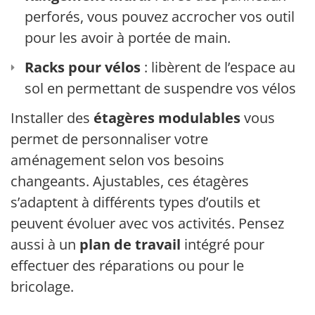
perforés, vous pouvez accrocher vos outils
pour les avoir à portée de main.
Racks pour vélos
: libèrent de l’espace au
sol en permettant de suspendre vos vélos.
Installer des
étagères modulables
vous
permet de personnaliser votre
aménagement selon vos besoins
changeants. Ajustables, ces étagères
s’adaptent à différents types d’outils et
peuvent évoluer avec vos activités. Pensez
aussi à un
plan de travail
intégré pour
effectuer des réparations ou pour le
bricolage.