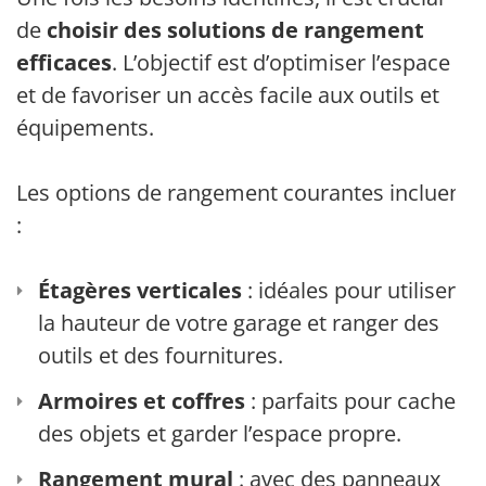
de
choisir des solutions de rangement
efficaces
. L’objectif est d’optimiser l’espace
et de favoriser un accès facile aux outils et
équipements.
Les options de rangement courantes incluent
:
Étagères verticales
: idéales pour utiliser
la hauteur de votre garage et ranger des
outils et des fournitures.
Armoires et coffres
: parfaits pour cacher
des objets et garder l’espace propre.
Rangement mural
: avec des panneaux