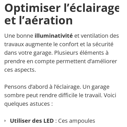
Optimiser l’éclairage
et l’aération
Une bonne
illuminativité
et ventilation des
travaux augmente le confort et la sécurité
dans votre garage. Plusieurs éléments à
prendre en compte permettent d’améliorer
ces aspects.
Pensons d’abord à l’éclairage. Un garage
sombre peut rendre difficile le travail. Voici
quelques astuces :
Utiliser des LED
: Ces ampoules