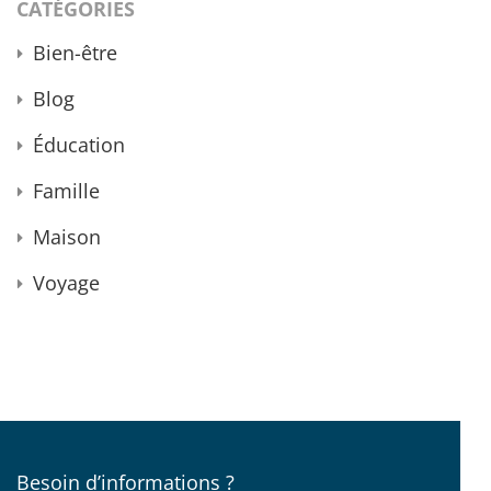
CATÉGORIES
Bien-être
Blog
Éducation
Famille
Maison
Voyage
Besoin d’informations ?