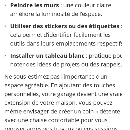
Peindre les murs
: une couleur claire
améliore la luminosité de l’espace.
Utiliser des stickers ou des étiquettes
:
cela permet d’identifier facilement les
outils dans leurs emplacements respectifs.
Installer un tableau blanc
: pratique pour
noter des idées de projets ou des rappels.
Ne sous-estimez pas l’importance d’un
espace agréable. En ajoutant des touches
personnelles, votre garage devient une vraie
extension de votre maison. Vous pouvez
même envisager de créer un coin « détente »
avec une chaise confortable pour vous
reposer après vos travaux ou vos sessions