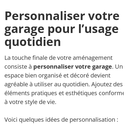
Personnaliser votre
garage pour l’usage
quotidien
La touche finale de votre aménagement
consiste à
personnaliser votre garage
. Un
espace bien organisé et décoré devient
agréable à utiliser au quotidien. Ajoutez des
éléments pratiques et esthétiques conforme
à votre style de vie.
Voici quelques idées de personnalisation :